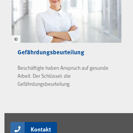
©
Gefährdungsbeurteilung
Beschäftigte haben Anspruch auf gesunde
Arbeit. Der Schlüssel: die
Gefährdungsbeurteilung.
Kontakt