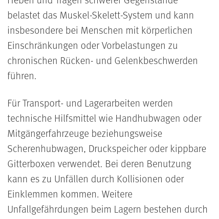
belastet das Muskel-Skelett-System und kann
insbesondere bei Menschen mit körperlichen
Einschränkungen oder Vorbelastungen zu
chronischen Rücken- und Gelenkbeschwerden
führen.
Für Transport- und Lagerarbeiten werden
technische Hilfsmittel wie Handhubwagen oder
Mitgängerfahrzeuge beziehungsweise
Scherenhubwagen, Druckspeicher oder kippbare
Gitterboxen verwendet. Bei deren Benutzung
kann es zu Unfällen durch Kollisionen oder
Einklemmen kommen. Weitere
Unfallgefährdungen beim Lagern bestehen durch