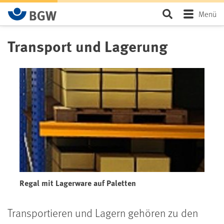
Zum Hauptinhalt springen
Seite durchsu
Menü
Transport und Lagerung
Regal mit Lagerware auf Paletten
Transportieren und Lagern gehören zu den