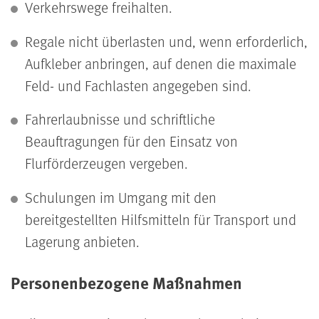
Verkehrswege freihalten.
Regale nicht überlasten und, wenn erforderlich,
Aufkleber anbringen, auf denen die maximale
Feld- und Fachlasten angegeben sind.
Fahrerlaubnisse und schriftliche
Beauftragungen für den Einsatz von
Flurförderzeugen vergeben.
Schulungen im Umgang mit den
bereitgestellten Hilfsmitteln für Transport und
Lagerung anbieten.
Personenbezogene Maßnahmen