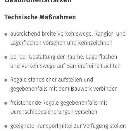
Technische Maßnahmen
ausreichend breite Verkehrswege, Rangier- und
Lagerflächen vorsehen und kennzeichnen
bei der Gestaltung der Räume, Lagerflächen
und Verkehrswege auf Barrierefreiheit achten
Regale standsicher aufstellen und
gegebenenfalls mit dem Bauwerk verbinden
freistehende Regale gegebenenfalls mit
Durchschiebesicherungen versehen
geeignete Transportmittel zur Verfügung stellen