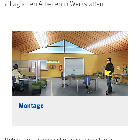
alltäglichen Arbeiten in Werkstätten.
Montage
Heben und Tragen schwerer Gegenstände