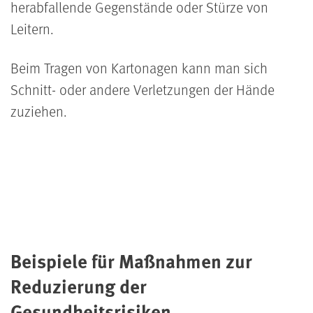
herabfallende Gegenstände oder Stürze von
Leitern.
Beim Tragen von Kartonagen kann man sich
Schnitt- oder andere Verletzungen der Hände
zuziehen.
Beispiele für Maßnahmen zur
Reduzierung der
Gesundheitsrisiken