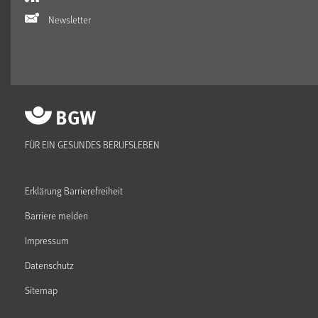
Newsletter
FÜR EIN GESUNDES BERUFSLEBEN
Erklärung Barrierefreiheit
Barriere melden
Impressum
Datenschutz
Sitemap