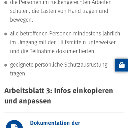
die Personen im rückengerechten Arbeiten
schulen, die Lasten von Hand tragen und
bewegen.
alle betroffenen Personen mindestens jährlich
im Umgang mit den Hilfsmitteln unterweisen
und die Teilnahme dokumentierten.
geeignete persönliche Schutzausrüstung
Artikel
tragen
Arbeitsblatt 3: Infos einkopieren
und anpassen
Dokumentation der