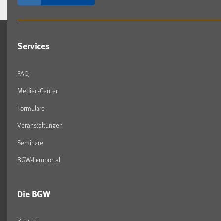
Services
FAQ
Medien-Center
Formulare
Veranstaltungen
Seminare
BGW-Lernportal
Die BGW