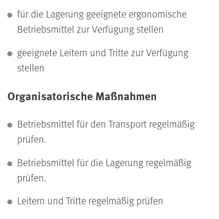
für die Lagerung geeignete ergonomische
Betriebsmittel zur Verfügung stellen
geeignete Leitern und Tritte zur Verfügung
stellen
Organisatorische Maßnahmen
Betriebsmittel für den Transport regelmäßig
prüfen.
Betriebsmittel für die Lagerung regelmäßig
prüfen.
Leitern und Tritte regelmäßig prüfen