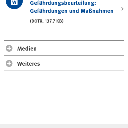
Gefährdungsbeurteilung:
Gefährdungen und Maßnahmen
(DOTX, 137.7 KB)
Medien
Weiteres