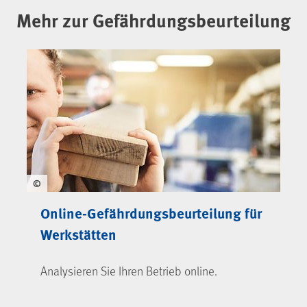
Mehr zur Gefährdungsbeurteilung
©
Online-Gefährdungsbeurteilung für
Werkstätten
Analysieren Sie Ihren Betrieb online.