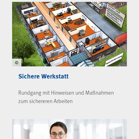
©
Sichere Werkstatt
Rundgang mit Hinweisen und Maßnahmen
zum sichereren Arbeiten