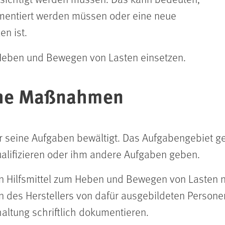
entiert werden müssen oder eine neue
en ist.
 Heben und Bewegen von Lasten einsetzen.
che Maßnahmen
er seine Aufgaben bewältigt. Das Aufgabengebiet 
ualifizieren oder ihm andere Aufgaben geben.
ten Hilfsmittel zum Heben und Bewegen von Lasten 
n des Herstellers von dafür ausgebildeten Person
haltung schriftlich dokumentieren.