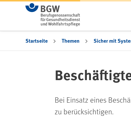
Zum Hauptinhalt springen
Startseite
Themen
Sicher mit Syst
Beschäftig
Bei Einsatz eines Beschä
zu berücksichtigen.