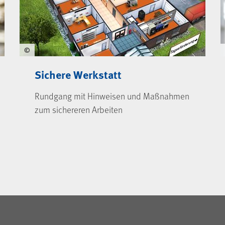
©
Sichere Werkstatt
Rundgang mit Hinweisen und Maßnahmen
zum sichereren Arbeiten