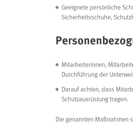
Geeignete persönliche Schu
Sicherheitsschuhe, Schutz
Personenbezo
Mitarbeiterinnen, Mitarbei
Durchführung der Unterwe
Darauf achten, dass Mitarb
Schutzausrüstung tragen.
Die genannten Maßnahmen sind