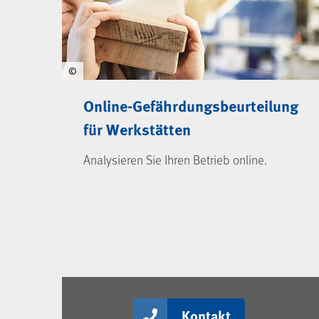
©
Online-Gefährdungsbeurteilung
für Werkstätten
Analysieren Sie Ihren Betrieb online.
Kontakt