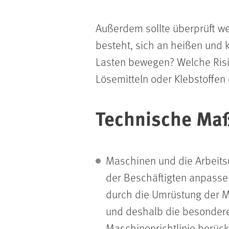
Außerdem sollte überprüft we
besteht, sich an heißen und 
Lasten bewegen? Welche Ris
Lösemitteln oder Klebstoffen
Technische M
Maschinen und die Arbeits
der Beschäftigten anpasse
durch die Umrüstung der M
und deshalb die besondere
Maschinenrichtlinie berüc