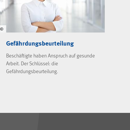
©
Gefährdungsbeurteilung
Beschäftigte haben Anspruch auf gesunde
Arbeit. Der Schlüssel: die
Gefährdungsbeurteilung.