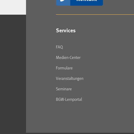
Services
FAQ
Medien-Center
Formulare
Veranstaltungen
Seminare
BGW-Lernportal