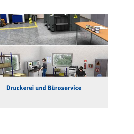
Druckerei und Büroservice