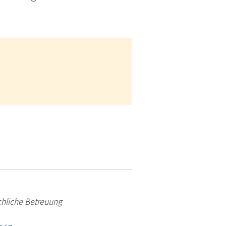
hliche Betreuung