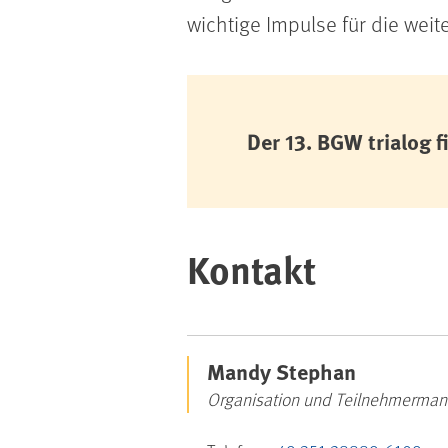
wichtige Impulse für die weite
Der 13. BGW trialog f
Kontakt
Mandy Stephan
Organisation und Teilnehmerma