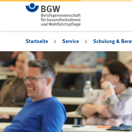
Zum Hauptinhalt springen
Startseite
Service
Schulung & Bera