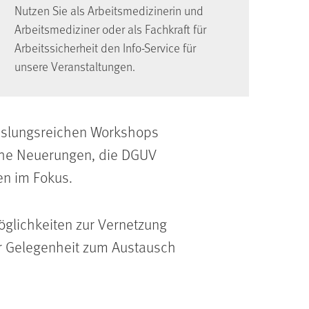
Nutzen Sie als Arbeitsmedizinerin und
Arbeitsmediziner oder als Fachkraft für
Arbeitssicherheit den Info-Service für
unsere Veranstaltungen.
chslungsreichen Workshops
che Neuerungen, die DGUV
en im Fokus.
Möglichkeiten zur Vernetzung
r Gelegenheit zum Austausch