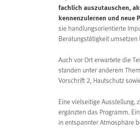
fachlich auszutauschen, ak
kennenzulernen und neue P
sie handlungsorientierte Impu
Beratungstätigkeit umsetzen 
Auch vor Ort erwartete die 
standen unter anderem Theme
Vorschrift 2, Hautschutz sow
Eine vielseitige Ausstellung,
ergänzten das Programm. Ein
in entspannter Atmosphäre b