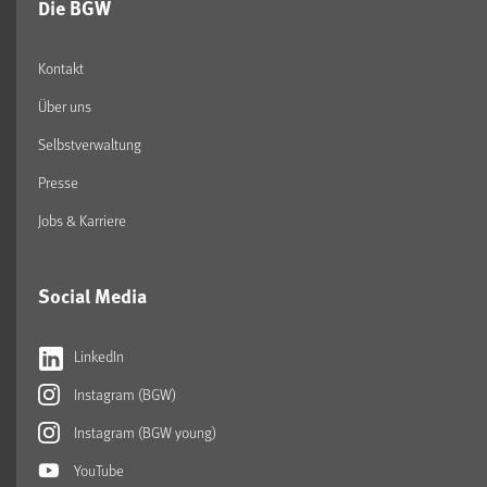
Die BGW
Kontakt
Über uns
Selbstverwaltung
Presse
Jobs & Karriere
Social Media
LinkedIn
Instagram (BGW)
Instagram (BGW young)
YouTube