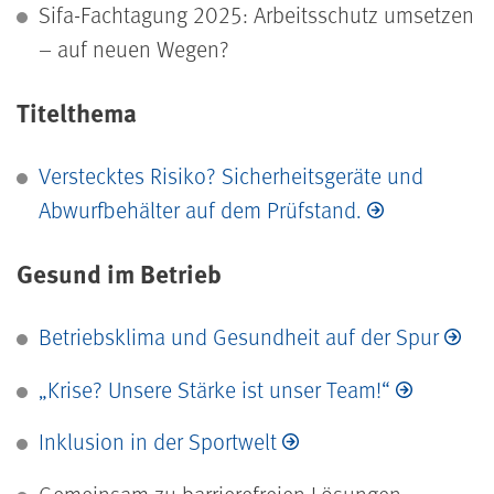
Sifa-Fachtagung 2025: Arbeitsschutz umsetzen
– auf neuen Wegen?
Titelthema
Verstecktes Risiko? Sicherheitsgeräte und
Abwurfbehälter auf dem Prüf­stand.
Gesund im Betrieb
Betriebsklima und Gesundheit auf der Spur
„Krise? Unsere Stärke ist unser Team!“
Inklusion in der Sportwelt
Gemeinsam zu barrierefreien Lösungen