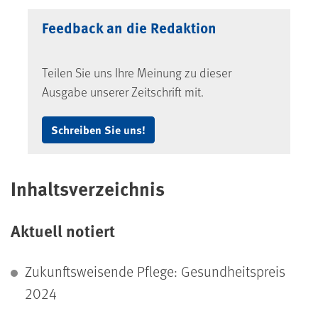
Feedback an die Redaktion
Teilen Sie uns Ihre Meinung zu dieser
Ausgabe unserer Zeitschrift mit.
Schreiben Sie uns!
Inhaltsverzeichnis
Aktuell notiert
Zukunftsweisende Pflege: Gesundheitspreis
2024