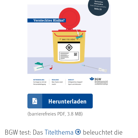
Herunterladen
(barrierefreies PDF, 3.8 MB)
BGW test: Das
Titelthema
beleuchtet die