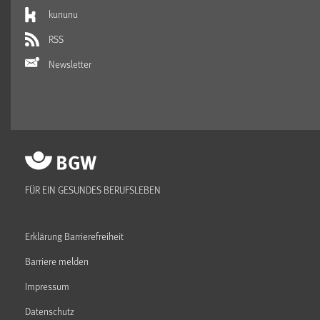
kununu
RSS
Newsletter
FÜR EIN GESUNDES BERUFSLEBEN
Erklärung Barrierefreiheit
Barriere melden
Impressum
Datenschutz