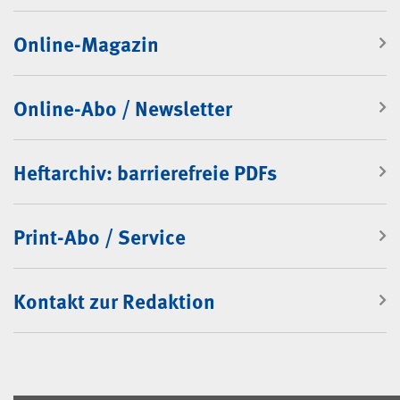
Online-Magazin
Online-Abo / Newsletter
Heftarchiv: barrierefreie PDFs
Print-Abo / Service
Kontakt zur Redaktion