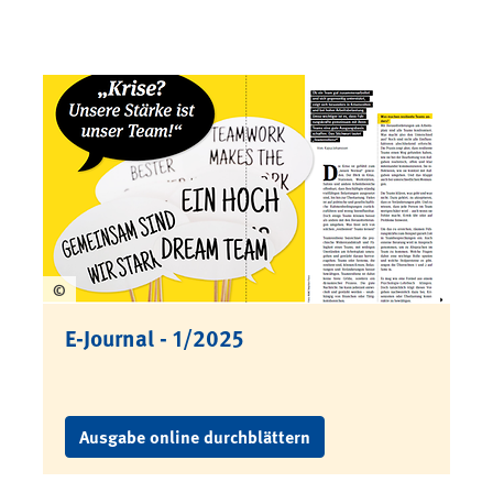
©
E-Journal - 1/2025
Ausgabe online durchblättern