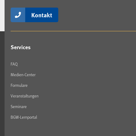
Kontakt
Services
FAQ
Medien-Center
Formulare
Veranstaltungen
Seminare
BGW-Lernportal