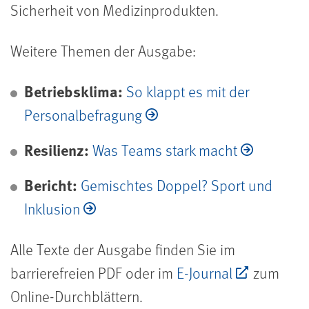
Sicherheit von Medizinprodukten.
Weitere Themen der Ausgabe:
Betriebsklima:
So klappt es mit der
Personalbefragung
Resilienz:
Was Teams stark macht
Bericht:
Gemischtes Doppel? Sport und
Inklusion
Alle Texte der Ausgabe finden Sie im
barrierefreien PDF oder im
E-Journal
zum
Online-Durchblättern.