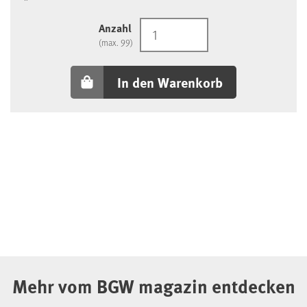
Anzahl
(max. 99)
In den Warenkorb
Mehr vom BGW magazin entdecken