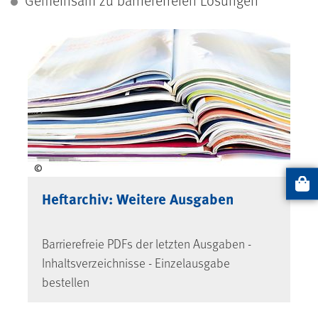
©
Artikel
Heftarchiv: Weitere Ausgaben
Barrierefreie PDFs der letzten Ausgaben -
Inhaltsverzeichnisse - Einzelausgabe
bestellen