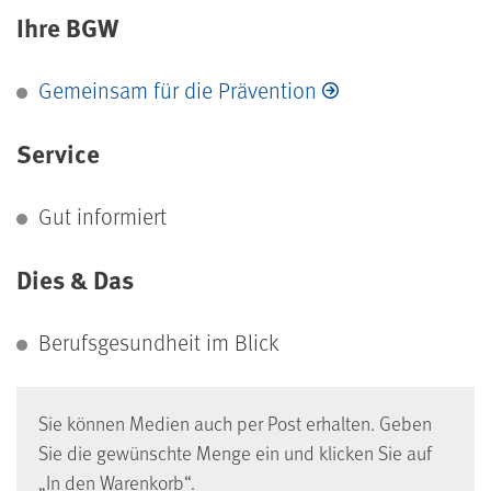
Ihre BGW
Gemeinsam für die Prävention
Service
Gut informiert
Dies & Das
Berufsgesundheit im Blick
Sie können Medien auch per Post erhalten. Geben
Sie die gewünschte Menge ein und klicken Sie auf
„In den Warenkorb“.