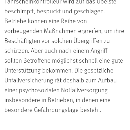
Fahrscheinkontrolleur wird auf das Übelste
beschimpft, bespuckt und geschlagen.
Betriebe können eine Reihe von
vorbeugenden Maßnahmen ergreifen, um ihre
Beschäftigten vor solchen Übergriffen zu
schützen. Aber auch nach einem Angriff
sollten Betroffene möglichst schnell eine gute
Unterstützung bekommen. Die gesetzliche
Unfallversicherung rät deshalb zum Aufbau
einer psychosozialen Notfallversorgung
insbesondere in Betrieben, in denen eine
besondere Gefährdungslage besteht.