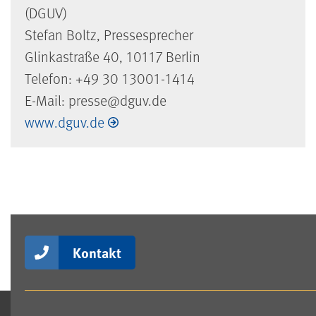
(DGUV)
Stefan Boltz, Pressesprecher
Glinkastraße 40, 10117 Berlin
Telefon: +49 30 13001-1414
E-Mail: presse@dguv.de
www.dguv.de
Kontakt