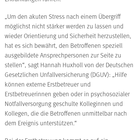
Um den akuten Stress nach einem Übergriff
möglichst nicht stärker werden zu lassen und
wieder Orientierung und Sicherheit herzustellen,
hat es sich bewährt, den Betroffenen speziell
ausgebildete Ansprechpersonen zur Seite zu
stellen
, sagt Hannah Huxholl von der Deutschen
Gesetzlichen Unfallversicherung (DGUV):
Hilfe
können externe Erstbetreuer und
Erstbetreuerinnen geben oder in psychosozialer
Notfallversorgung geschulte Kolleginnen und
Kollegen, die die Betroffenen unmittelbar nach
dem Ereignis unterstützen.