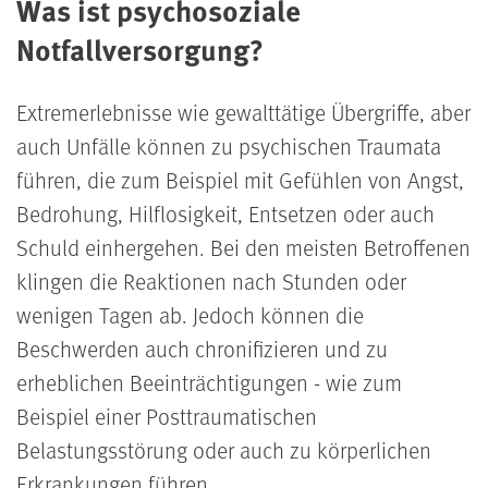
Was ist psychosoziale
Notfallversorgung?
Extremerlebnisse wie gewalttätige Übergriffe, aber
auch Unfälle können zu psychischen Traumata
führen, die zum Beispiel mit Gefühlen von Angst,
Bedrohung, Hilflosigkeit, Entsetzen oder auch
Schuld einhergehen. Bei den meisten Betroffenen
klingen die Reaktionen nach Stunden oder
wenigen Tagen ab. Jedoch können die
Beschwerden auch chronifizieren und zu
erheblichen Beeinträchtigungen - wie zum
Beispiel einer Posttraumatischen
Belastungsstörung oder auch zu körperlichen
Erkrankungen führen.