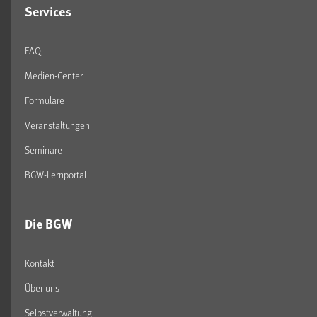
Services
FAQ
Medien-Center
Formulare
Veranstaltungen
Seminare
BGW-Lernportal
Die BGW
Kontakt
Über uns
Selbstverwaltung