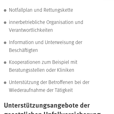
Notfallplan und Rettungskette
innerbetriebliche Organisation und
Verantwortlichkeiten
Information und Unterweisung der
Beschäftigten
Kooperationen zum Beispiel mit
Beratungsstellen oder Kliniken
Unterstützung der Betroffenen bei der
Wiederaufnahme der Tätigkeit
Unterstützungsangebote der
gesetzlichen Unfallversicherung