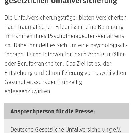
Die Unfallversicherungsträger bieten Versicherten
nach traumatischen Erlebnissen eine Betreuung
im Rahmen ihres Psychotherapeuten-Verfahrens
an. Dabei handelt es sich um eine psychologisch-
therapeutische Intervention nach Arbeitsunfällen
oder Berufskrankheiten. Das Ziel ist es, der
Entstehung und Chronifizierung von psychischen
Gesundheitsschäden frühzeitig
entgegenzuwirken.
Ansprechperson für die Presse:
Deutsche Gesetzliche Unfallversicherung e.V.