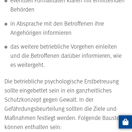
Behörden
in Absprache mit den Betroffenen ihre
Angehörigen informieren
das weitere betriebliche Vorgehen einleiten
und die Betroffenen darüber informieren, wie
es weitergeht.
Die betriebliche psychologische Erstbetreuung
sollte eingebettet sein in ein ganzheitliches
Schutzkonzept gegen Gewalt. In der
Gefährdungsbeurteilung sollten die Ziele und
Maßnahmen festlegt werden. Folgende Bausteine
Artikel
können enthalten sein: