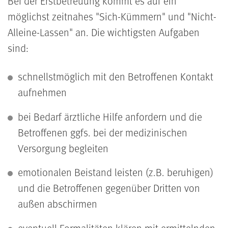
Bei der Erstbetreuung kommt es auf ein
möglichst zeitnahes "Sich-Kümmern" und "Nicht-
Alleine-Lassen" an. Die wichtigsten Aufgaben
sind:
schnellstmöglich mit den Betroffenen Kontakt
aufnehmen
bei Bedarf ärztliche Hilfe anfordern und die
Betroffenen ggfs. bei der medizinischen
Versorgung begleiten
emotionalen Beistand leisten (z.B. beruhigen)
und die Betroffenen gegenüber Dritten von
außen abschirmen
eventuell Formalitäten klären mit ermittelnden