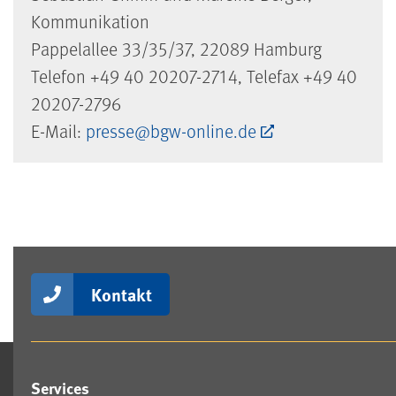
Kommunikation
Pappelallee 33/35/37, 22089 Hamburg
Telefon +49 40 20207-2714, Telefax +49 40
20207-2796
E-Mail:
presse@bgw-online.de
Kontakt
Services