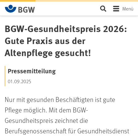
Zum Hauptinhalt springen
Seite durchsu
Menü
BGW-Gesundheitspreis 2026:
Gute Praxis aus der
Altenpflege gesucht!
Pressemitteilung
01.09.2025
Nur mit gesunden Beschäftigten ist gute
Pflege möglich. Mit dem BGW-
Gesundheitspreis zeichnet die
Berufsgenossenschaft für Gesundheitsdienst