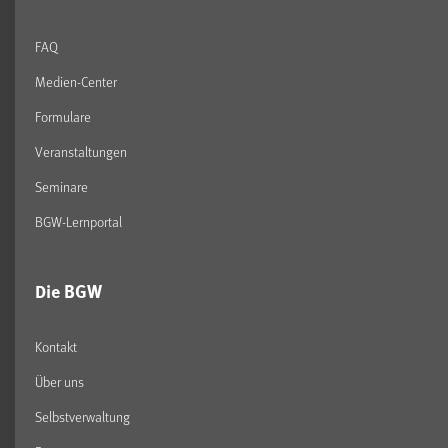
FAQ
Medien-Center
Formulare
Veranstaltungen
Seminare
BGW-Lernportal
Die BGW
Kontakt
Über uns
Selbstverwaltung