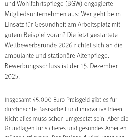
und Wohlfahrtspflege (BGW) engagierte
Mitgliedsunternehmen aus: Wer geht beim
Einsatz für Gesundheit am Arbeitsplatz mit
gutem Beispiel voran? Die jetzt gestartete
Wettbewerbsrunde 2026 richtet sich an die
ambulante und stationäre Altenpflege.
Bewerbungsschluss ist der 15. Dezember
2025.
Insgesamt 45.000 Euro Preisgeld gibt es für
durchdachte Basisarbeit und innovative Ideen.
Nicht alles muss schon umgesetzt sein. Aber die
Grundlagen für sicheres und gesundes Arbeiten