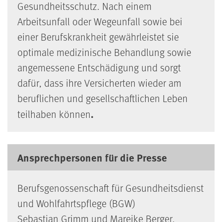
Gesundheitsschutz. Nach einem
Arbeitsunfall oder Wegeunfall sowie bei
einer Berufskrankheit gewährleistet sie
optimale medizinische Behandlung sowie
angemessene Entschädigung und sorgt
dafür, dass ihre Versicherten wieder am
beruflichen und gesellschaftlichen Leben
.
teilhaben können
Ansprechpersonen für die Presse
Berufsgenossenschaft für Gesundheitsdienst
und Wohlfahrtspflege (BGW)
Sebastian Grimm und Mareike Berger,