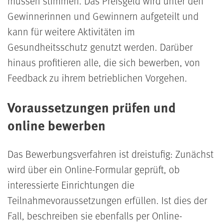
müssen stimmen. Das Preisgeld wird unter den
Gewinnerinnen und Gewinnern aufgeteilt und
kann für weitere Aktivitäten im
Gesundheitsschutz genutzt werden. Darüber
hinaus profitieren alle, die sich bewerben, von
Feedback zu ihrem betrieblichen Vorgehen.
Voraussetzungen prüfen und
online bewerben
Das Bewerbungsverfahren ist dreistufig: Zunächst
wird über ein Online-Formular geprüft, ob
interessierte Einrichtungen die
Teilnahmevoraussetzungen erfüllen. Ist dies der
Fall, beschreiben sie ebenfalls per Online-