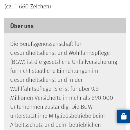
(ca. 1.660 Zeichen)
Über uns
Die Berufsgenossenschaft für
Gesundheitsdienst und Wohlfahrtspflege
(BGW) ist die gesetzliche Unfallversicherung
für nicht staatliche Einrichtungen im
Gesundheitsdienst und in der
Wohlfahrtspflege. Sie ist für über 9,6
Millionen Versicherte in mehr als 690.000
Unternehmen zuständig. Die BGW
unterstützt ihre Mitgliedsbetriebe beim
Artikel
Arbeitsschutz und beim betrieblichen