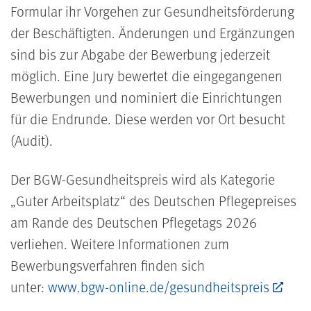
Formular ihr Vorgehen zur Gesundheitsförderung
der Beschäftigten. Änderungen und Ergänzungen
sind bis zur Abgabe der Bewerbung jederzeit
möglich. Eine Jury bewertet die eingegangenen
Bewerbungen und nominiert die Einrichtungen
für die Endrunde. Diese werden vor Ort besucht
(Audit).
Der BGW-Gesundheitspreis wird als Kategorie
„Guter Arbeitsplatz“ des Deutschen Pflegepreises
am Rande des Deutschen Pflegetags 2026
verliehen. Weitere Informationen zum
Bewerbungsverfahren finden sich
unter:
www.bgw-online.de/gesundheitspreis