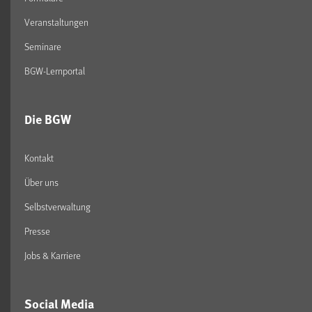
Veranstaltungen
Seminare
BGW-Lernportal
Die BGW
Kontakt
Über uns
Selbstverwaltung
Presse
Jobs & Karriere
Social Media