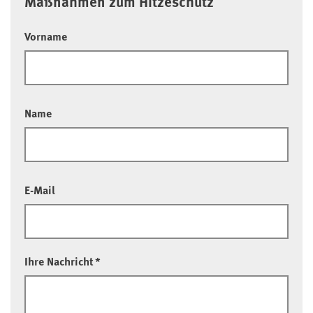
Maßnahmen zum Hitzeschutz
Vorname
Name
E-Mail
Ihre Nachricht
*