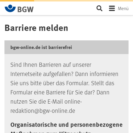
Zum Hauptinhalt springen
Seite durchsu
Menü
Barriere melden
bgw-online.de ist barrierefrei
Sind Ihnen Barrieren auf unserer
Internetseite aufgefallen? Dann informieren
Sie uns bitte über das Formular. Stellt das
Formular eine Barriere für Sie dar? Dann
nutzen Sie die E-Mail online-
redaktion@bgw-online.de
Organisatorische und personenbezogene