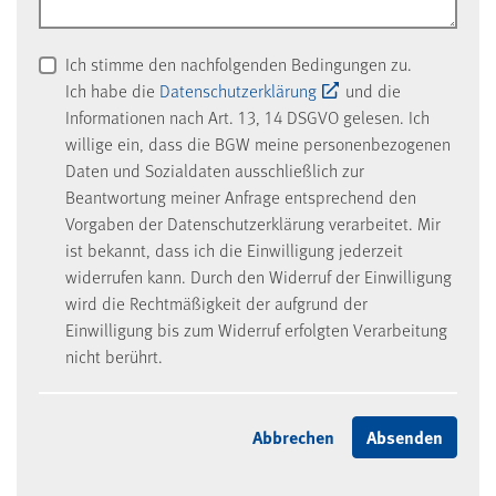
Ich stimme den nachfolgenden Bedingungen zu.
Ich habe die
Datenschutzerklärung
und die
Informationen nach Art. 13, 14 DSGVO gelesen. Ich
willige ein, dass die BGW meine personenbezogenen
Daten und Sozialdaten ausschließlich zur
Beantwortung meiner Anfrage entsprechend den
Vorgaben der Datenschutzerklärung verarbeitet. Mir
ist bekannt, dass ich die Einwilligung jederzeit
widerrufen kann. Durch den Widerruf der Einwilligung
wird die Rechtmäßigkeit der aufgrund der
Einwilligung bis zum Widerruf erfolgten Verarbeitung
nicht berührt.