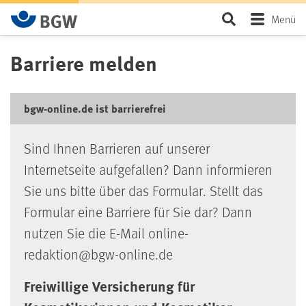
Zum Hauptinhalt springen
Seite durchsu
Menü
Barriere melden
bgw-online.de ist barrierefrei
Sind Ihnen Barrieren auf unserer
Internetseite aufgefallen? Dann informieren
Sie uns bitte über das Formular. Stellt das
Formular eine Barriere für Sie dar? Dann
nutzen Sie die E-Mail online-
redaktion@bgw-online.de
Freiwillige Versicherung für