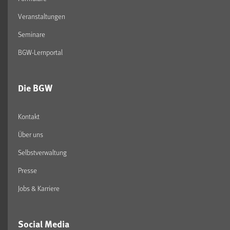
Veranstaltungen
Seminare
BGW-Lernportal
Die BGW
Kontakt
Über uns
Selbstverwaltung
Presse
Jobs & Karriere
Social Media