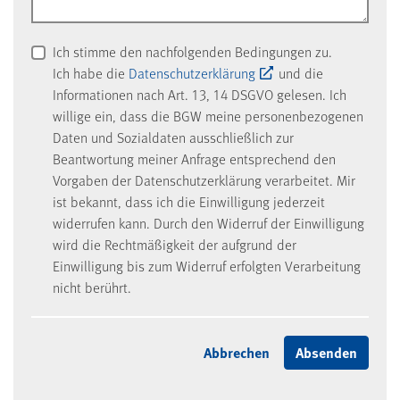
Ich stimme den nachfolgenden Bedingungen zu.
Ich habe die
Datenschutzerklärung
und die
Informationen nach Art. 13, 14 DSGVO gelesen. Ich
willige ein, dass die BGW meine personenbezogenen
Daten und Sozialdaten ausschließlich zur
Beantwortung meiner Anfrage entsprechend den
Vorgaben der Datenschutzerklärung verarbeitet. Mir
ist bekannt, dass ich die Einwilligung jederzeit
widerrufen kann. Durch den Widerruf der Einwilligung
wird die Rechtmäßigkeit der aufgrund der
Einwilligung bis zum Widerruf erfolgten Verarbeitung
nicht berührt.