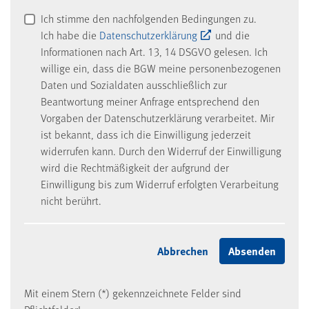
Ich stimme den nachfolgenden Bedingungen zu.
Ich habe die
Datenschutzerklärung
und die
Informationen nach Art. 13, 14 DSGVO gelesen. Ich
willige ein, dass die BGW meine personenbezogenen
Daten und Sozialdaten ausschließlich zur
Beantwortung meiner Anfrage entsprechend den
Vorgaben der Datenschutzerklärung verarbeitet. Mir
ist bekannt, dass ich die Einwilligung jederzeit
widerrufen kann. Durch den Widerruf der Einwilligung
wird die Rechtmäßigkeit der aufgrund der
Einwilligung bis zum Widerruf erfolgten Verarbeitung
nicht berührt.
Mit einem Stern (*) gekennzeichnete Felder sind