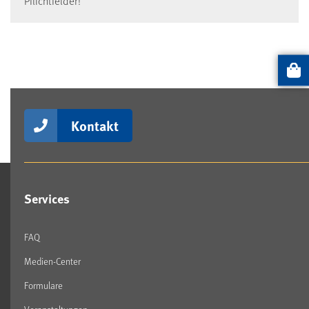
Pflichtfelder!
Artikel
Kontakt
Services
FAQ
Medien-Center
Formulare