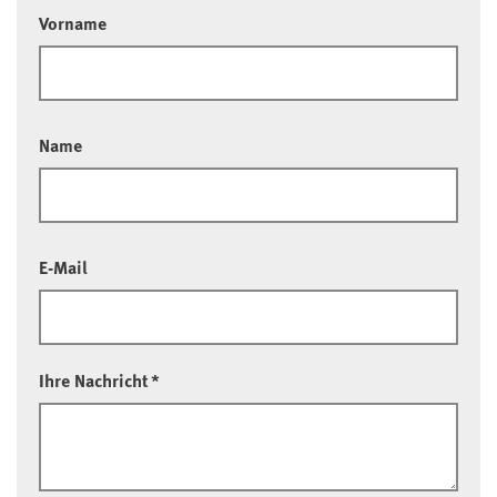
Vorname
Name
E-Mail
Ihre Nachricht
*