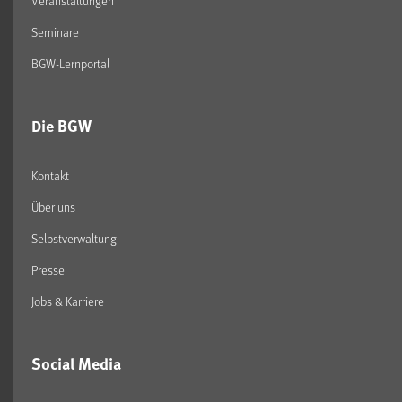
Veranstaltungen
Seminare
BGW-Lernportal
Die BGW
Kontakt
Über uns
Selbstverwaltung
Presse
Jobs & Karriere
Social Media