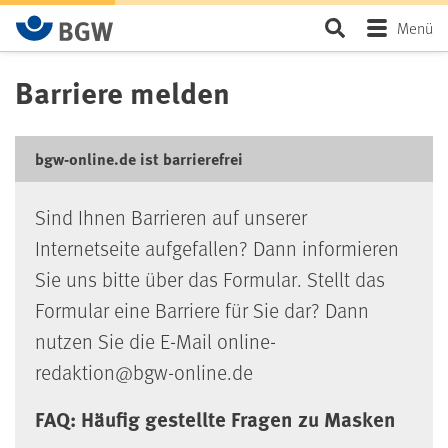
Zum Hauptinhalt springen
Seite durchsu
Menü
Barriere melden
bgw-online.de ist barrierefrei
Sind Ihnen Barrieren auf unserer
Internetseite aufgefallen? Dann informieren
Sie uns bitte über das Formular. Stellt das
Formular eine Barriere für Sie dar? Dann
nutzen Sie die E-Mail online-
redaktion@bgw-online.de
FAQ: Häufig gestellte Fragen zu Masken