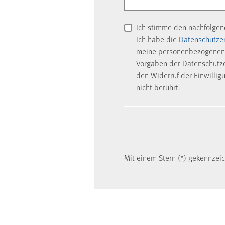
Ich stimme den nachfolge
Ich habe die
Datenschutze
meine personenbezogenen 
Vorgaben der Datenschutzer
den Widerruf der Einwillig
nicht berührt.
Mit einem Stern (*) gekennzeich