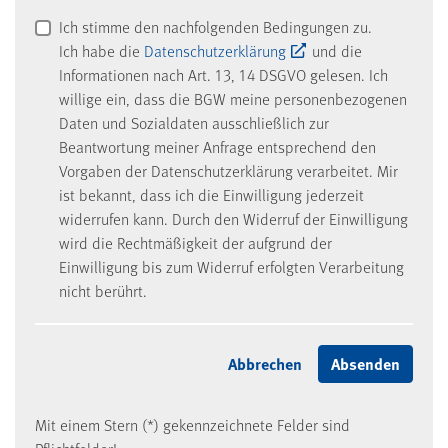
Ich stimme den nachfolgenden Bedingungen zu.
Ich habe die
Datenschutzerklärung
und die
Informationen nach Art. 13, 14 DSGVO gelesen. Ich
willige ein, dass die BGW meine personenbezogenen
Daten und Sozialdaten ausschließlich zur
Beantwortung meiner Anfrage entsprechend den
Vorgaben der Datenschutzerklärung verarbeitet. Mir
ist bekannt, dass ich die Einwilligung jederzeit
widerrufen kann. Durch den Widerruf der Einwilligung
wird die Rechtmäßigkeit der aufgrund der
Einwilligung bis zum Widerruf erfolgten Verarbeitung
nicht berührt.
Mit einem Stern (*) gekennzeichnete Felder sind