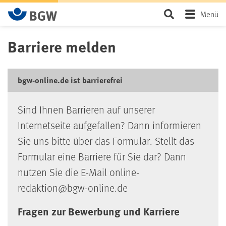
Zum Hauptinhalt springen
Seite durchsu
Menü
Barriere melden
bgw-online.de ist barrierefrei
Sind Ihnen Barrieren auf unserer
Internetseite aufgefallen? Dann informieren
Sie uns bitte über das Formular. Stellt das
Formular eine Barriere für Sie dar? Dann
nutzen Sie die E-Mail online-
redaktion@bgw-online.de
Fragen zur Bewerbung und Karriere