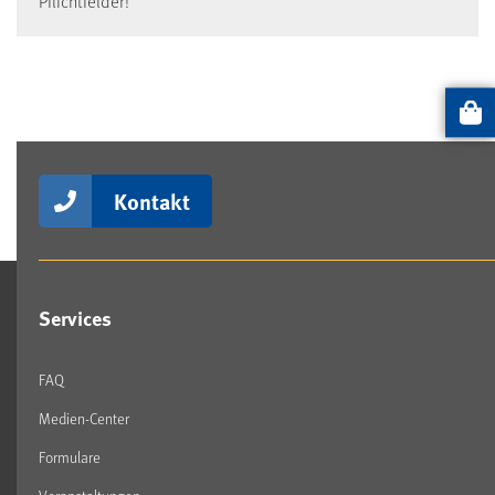
Pflichtfelder!
Artikel
Kontakt
Services
FAQ
Medien-Center
Formulare