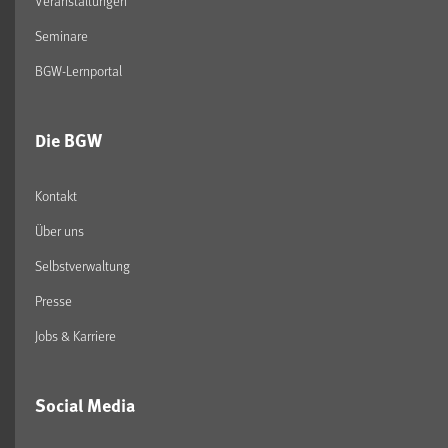
Veranstaltungen
Seminare
BGW-Lernportal
Die BGW
Kontakt
Über uns
Selbstverwaltung
Presse
Jobs & Karriere
Social Media