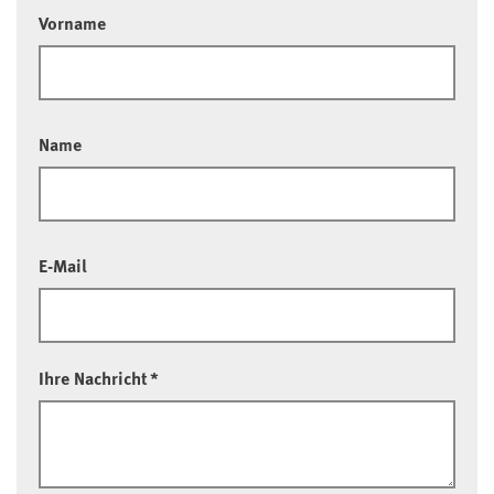
Vorname
Name
E-Mail
Ihre Nachricht
*