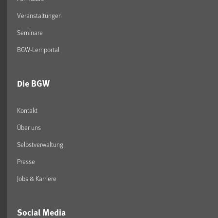
Veranstaltungen
Seminare
BGW-Lernportal
Die BGW
Kontakt
Über uns
Selbstverwaltung
Presse
Jobs & Karriere
Social Media