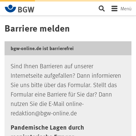
Zum Hauptinhalt springen
Seite durchsu
Menü
Barriere melden
bgw-online.de ist barrierefrei
Sind Ihnen Barrieren auf unserer
Internetseite aufgefallen? Dann informieren
Sie uns bitte über das Formular. Stellt das
Formular eine Barriere für Sie dar? Dann
nutzen Sie die E-Mail online-
redaktion@bgw-online.de
Pandemische Lagen durch