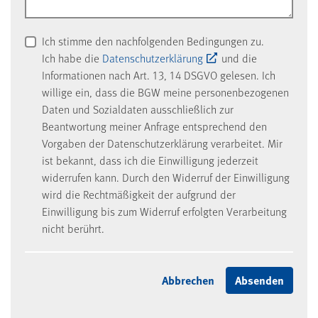
Ich stimme den nachfolgenden Bedingungen zu.
Ich habe die
Datenschutzerklärung
und die
Informationen nach Art. 13, 14 DSGVO gelesen. Ich
willige ein, dass die BGW meine personenbezogenen
Daten und Sozialdaten ausschließlich zur
Beantwortung meiner Anfrage entsprechend den
Vorgaben der Datenschutzerklärung verarbeitet. Mir
ist bekannt, dass ich die Einwilligung jederzeit
widerrufen kann. Durch den Widerruf der Einwilligung
wird die Rechtmäßigkeit der aufgrund der
Einwilligung bis zum Widerruf erfolgten Verarbeitung
nicht berührt.