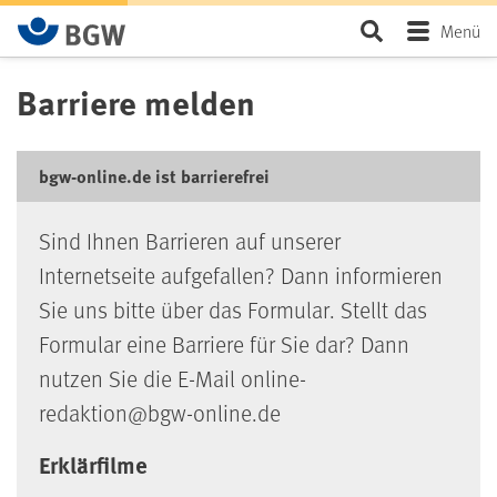
Zum Hauptinhalt springen
Seite durchsu
Menü
Barriere melden
bgw-online.de ist barrierefrei
Sind Ihnen Barrieren auf unserer
Internetseite aufgefallen? Dann informieren
Sie uns bitte über das Formular. Stellt das
Formular eine Barriere für Sie dar? Dann
nutzen Sie die E-Mail online-
redaktion@bgw-online.de
Erklärfilme