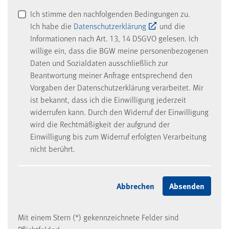
Ich stimme den nachfolgenden Bedingungen zu.
Ich habe die
Datenschutzerklärung
und die
Informationen nach Art. 13, 14 DSGVO gelesen. Ich
willige ein, dass die BGW meine personenbezogenen
Daten und Sozialdaten ausschließlich zur
Beantwortung meiner Anfrage entsprechend den
Vorgaben der Datenschutzerklärung verarbeitet. Mir
ist bekannt, dass ich die Einwilligung jederzeit
widerrufen kann. Durch den Widerruf der Einwilligung
wird die Rechtmäßigkeit der aufgrund der
Einwilligung bis zum Widerruf erfolgten Verarbeitung
nicht berührt.
Mit einem Stern (*) gekennzeichnete Felder sind