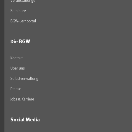
Veranstaltungen
Seminare
BGW-Lernportal
Die BGW
Kontakt
Über uns
Selbstverwaltung
Presse
Jobs & Karriere
Social Media