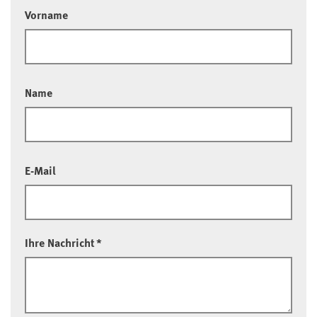
Vorname
Name
E-Mail
Ihre Nachricht
*