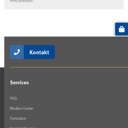
Pflichtfelder!
Artikel
Kontakt
Services
FAQ
Medien-Center
Formulare