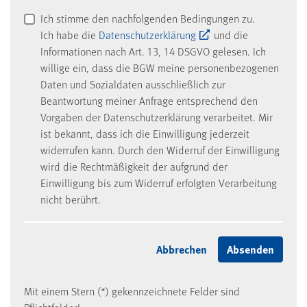
Ich stimme den nachfolgenden Bedingungen zu.
Ich habe die
Datenschutzerklärung
und die
Informationen nach Art. 13, 14 DSGVO gelesen. Ich
willige ein, dass die BGW meine personenbezogenen
Daten und Sozialdaten ausschließlich zur
Beantwortung meiner Anfrage entsprechend den
Vorgaben der Datenschutzerklärung verarbeitet. Mir
ist bekannt, dass ich die Einwilligung jederzeit
widerrufen kann. Durch den Widerruf der Einwilligung
wird die Rechtmäßigkeit der aufgrund der
Einwilligung bis zum Widerruf erfolgten Verarbeitung
nicht berührt.
Mit einem Stern (*) gekennzeichnete Felder sind