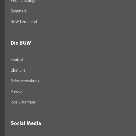
Veranstaltungen
Seminare
BGW-Lernportal
Die BGW
Kontakt
Über uns
Selbstverwaltung
Presse
Jobs & Karriere
Social Media