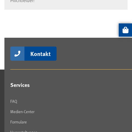
Pflichtfelder!
Artikel
Kontakt
Services
FAQ
Medien-Center
Formulare