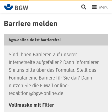
Zum Hauptinhalt springen
Seite durchsu
Menü
Barriere melden
bgw-online.de ist barrierefrei
Sind Ihnen Barrieren auf unserer
Internetseite aufgefallen? Dann informieren
Sie uns bitte über das Formular. Stellt das
Formular eine Barriere für Sie dar? Dann
nutzen Sie die E-Mail online-
redaktion@bgw-online.de
Vollmaske mit Filter