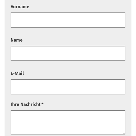
Vorname
Name
E-Mail
Ihre Nachricht
*