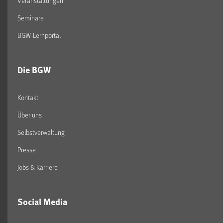
Veranstaltungen
Seminare
BGW-Lernportal
Die BGW
Kontakt
Über uns
Selbstverwaltung
Presse
Jobs & Karriere
Social Media