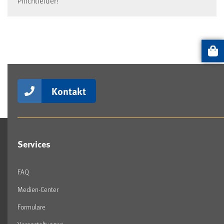
Pflichtfelder!
Artikel
Kontakt
Services
FAQ
Medien-Center
Formulare