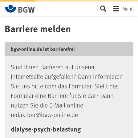
Zum Hauptinhalt springen
Seite durchsu
Menü
Barriere melden
bgw-online.de ist barrierefrei
Sind Ihnen Barrieren auf unserer
Internetseite aufgefallen? Dann informieren
Sie uns bitte über das Formular. Stellt das
Formular eine Barriere für Sie dar? Dann
nutzen Sie die E-Mail online-
redaktion@bgw-online.de
dialyse-psych-belastung