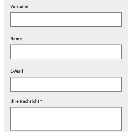
Vorname
Name
E-Mail
Ihre Nachricht
*