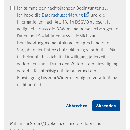
Ich stimme den nachfolgenden Bedingungen zu.
Ich habe die
Datenschutzerklärung
und die
Informationen nach Art. 13, 14 DSGVO gelesen. Ich
willige ein, dass die BGW meine personenbezogenen
Daten und Sozialdaten ausschließlich zur
Beantwortung meiner Anfrage entsprechend den
Vorgaben der Datenschutzerklärung verarbeitet. Mir
ist bekannt, dass ich die Einwilligung jederzeit
widerrufen kann. Durch den Widerruf der Einwilligung
wird die Rechtmäßigkeit der aufgrund der
Einwilligung bis zum Widerruf erfolgten Verarbeitung
nicht berührt.
Mit einem Stern (*) gekennzeichnete Felder sind