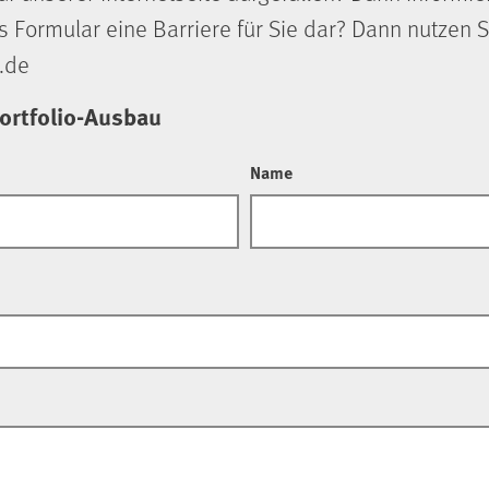
s Formular eine Barriere für Sie dar? Dann nutzen S
.de
ortfolio-Ausbau
Name