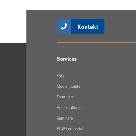
Kontakt
Services
FAQ
Medien-Center
Formulare
Veranstaltungen
Seminare
BGW-Lernportal