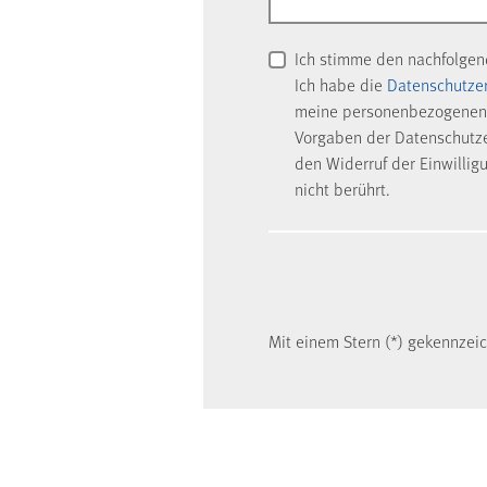
Ich stimme den nachfolge
Ich habe die
Datenschutze
meine personenbezogenen 
Vorgaben der Datenschutzer
den Widerruf der Einwillig
nicht berührt.
Mit einem Stern (*) gekennzeich