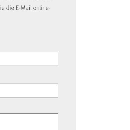
ie die E-Mail online-