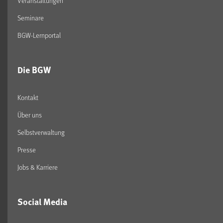
Veranstaltungen
Seminare
BGW-Lernportal
Die BGW
Kontakt
Über uns
Selbstverwaltung
Presse
Jobs & Karriere
Social Media