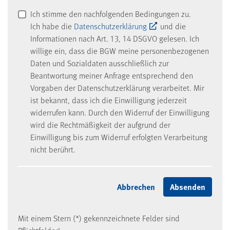
Ich stimme den nachfolgenden Bedingungen zu.
Ich habe die
Datenschutzerklärung
und die
Informationen nach Art. 13, 14 DSGVO gelesen. Ich
willige ein, dass die BGW meine personenbezogenen
Daten und Sozialdaten ausschließlich zur
Beantwortung meiner Anfrage entsprechend den
Vorgaben der Datenschutzerklärung verarbeitet. Mir
ist bekannt, dass ich die Einwilligung jederzeit
widerrufen kann. Durch den Widerruf der Einwilligung
wird die Rechtmäßigkeit der aufgrund der
Einwilligung bis zum Widerruf erfolgten Verarbeitung
nicht berührt.
Mit einem Stern (*) gekennzeichnete Felder sind