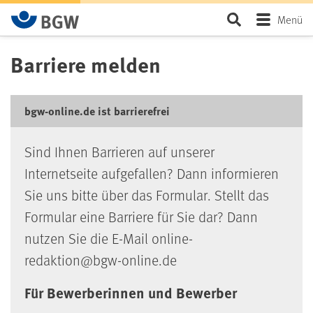
Zum Hauptinhalt springen
Seite durchsu
Menü
Barriere melden
bgw-online.de ist barrierefrei
Sind Ihnen Barrieren auf unserer
Internetseite aufgefallen? Dann informieren
Sie uns bitte über das Formular. Stellt das
Formular eine Barriere für Sie dar? Dann
nutzen Sie die E-Mail online-
redaktion@bgw-online.de
Für Bewerberinnen und Bewerber