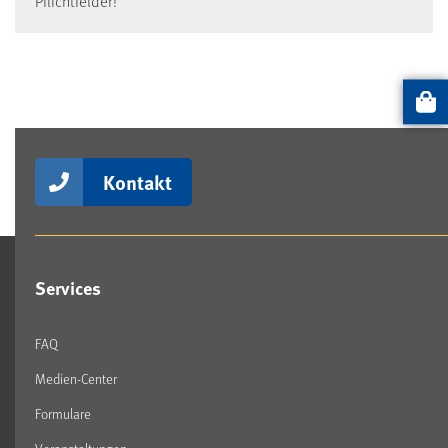
Pflichtfelder!
Artikel
Kontakt
Services
FAQ
Medien-Center
Formulare