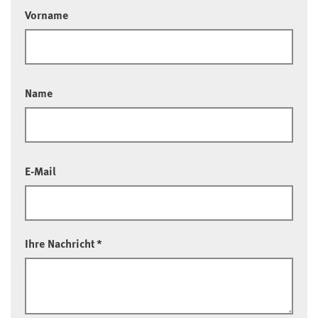
Vorname
Name
E-Mail
Ihre Nachricht
*