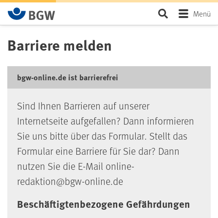
Zum Hauptinhalt springen
Seite durchsu
Menü
Barriere melden
bgw-online.de ist barrierefrei
Sind Ihnen Barrieren auf unserer
Internetseite aufgefallen? Dann informieren
Sie uns bitte über das Formular. Stellt das
Formular eine Barriere für Sie dar? Dann
nutzen Sie die E-Mail online-
redaktion@bgw-online.de
Beschäftigtenbezogene Gefährdungen