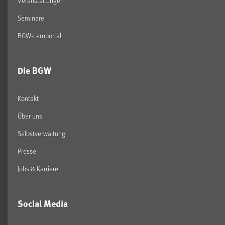
Veranstaltungen
Seminare
BGW-Lernportal
Die BGW
Kontakt
Über uns
Selbstverwaltung
Presse
Jobs & Karriere
Social Media