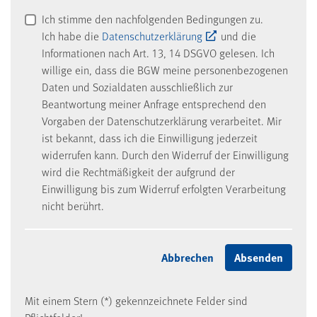
Ich stimme den nachfolgenden Bedingungen zu.
Ich habe die
Datenschutzerklärung
und die
Informationen nach Art. 13, 14 DSGVO gelesen. Ich
willige ein, dass die BGW meine personenbezogenen
Daten und Sozialdaten ausschließlich zur
Beantwortung meiner Anfrage entsprechend den
Vorgaben der Datenschutzerklärung verarbeitet. Mir
ist bekannt, dass ich die Einwilligung jederzeit
widerrufen kann. Durch den Widerruf der Einwilligung
wird die Rechtmäßigkeit der aufgrund der
Einwilligung bis zum Widerruf erfolgten Verarbeitung
nicht berührt.
Mit einem Stern (*) gekennzeichnete Felder sind