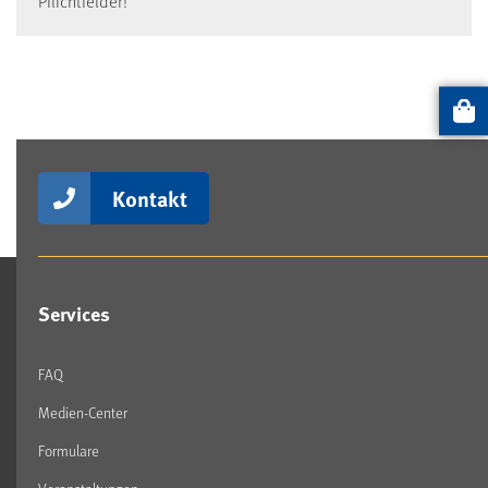
Pflichtfelder!
Artikel
Kontakt
Services
FAQ
Medien-Center
Formulare