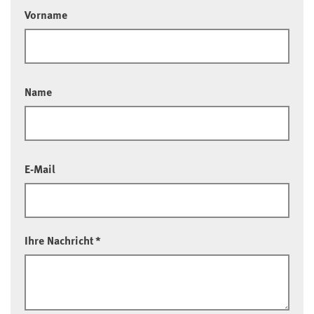
Vorname
Name
E-Mail
Ihre Nachricht
*