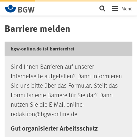
Zum Hauptinhalt springen
Seite durchsu
Menü
Barriere melden
bgw-online.de ist barrierefrei
Sind Ihnen Barrieren auf unserer
Internetseite aufgefallen? Dann informieren
Sie uns bitte über das Formular. Stellt das
Formular eine Barriere für Sie dar? Dann
nutzen Sie die E-Mail online-
redaktion@bgw-online.de
Gut organisierter Arbeitsschutz