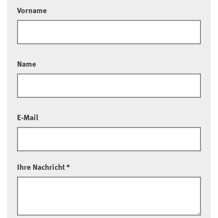
Vorname
Name
E-Mail
Ihre Nachricht
*