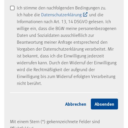
Ich stimme den nachfolgenden Bedingungen zu.
Ich habe die
Datenschutzerklärung
und die
Informationen nach Art. 13, 14 DSGVO gelesen. Ich
willige ein, dass die BGW meine personenbezogenen
Daten und Sozialdaten ausschließlich zur
Beantwortung meiner Anfrage entsprechend den
Vorgaben der Datenschutzerklärung verarbeitet. Mir
ist bekannt, dass ich die Einwilligung jederzeit
widerrufen kann. Durch den Widerruf der Einwilligung
wird die Rechtmäßigkeit der aufgrund der
Einwilligung bis zum Widerruf erfolgten Verarbeitung
nicht berührt.
Mit einem Stern (*) gekennzeichnete Felder sind