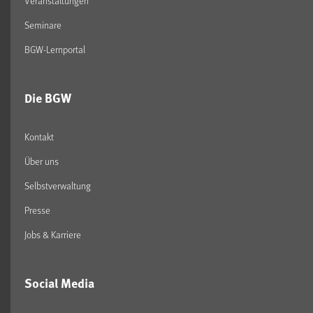
Veranstaltungen
Seminare
BGW-Lernportal
Die BGW
Kontakt
Über uns
Selbstverwaltung
Presse
Jobs & Karriere
Social Media