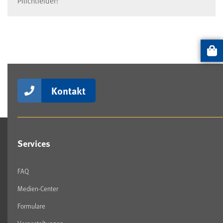
Pflichtfelder!
Artikel
Kontakt
Services
FAQ
Medien-Center
Formulare