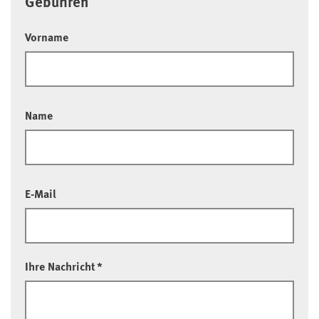
Gebühren
Vorname
Name
E-Mail
Ihre Nachricht
*