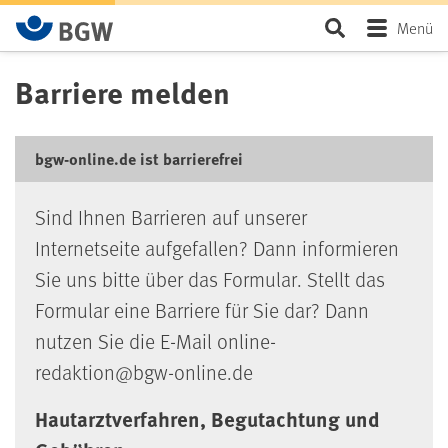
Zum Hauptinhalt springen
Seite durchsu
Menü
Barriere melden
bgw-online.de ist barrierefrei
Sind Ihnen Barrieren auf unserer
Internetseite aufgefallen? Dann informieren
Sie uns bitte über das Formular. Stellt das
Formular eine Barriere für Sie dar? Dann
nutzen Sie die E-Mail online-
redaktion@bgw-online.de
Hautarztverfahren, Begutachtung und