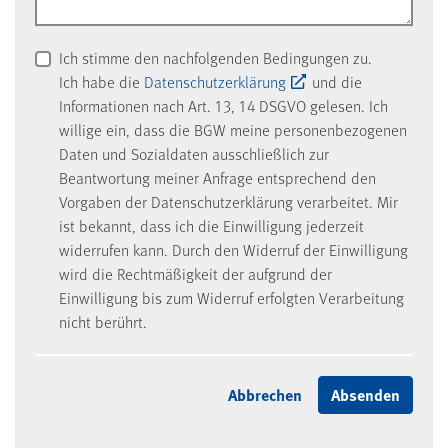
Ich stimme den nachfolgenden Bedingungen zu.
Ich habe die
Datenschutzerklärung
und die
Informationen nach Art. 13, 14 DSGVO gelesen. Ich
willige ein, dass die BGW meine personenbezogenen
Daten und Sozialdaten ausschließlich zur
Beantwortung meiner Anfrage entsprechend den
Vorgaben der Datenschutzerklärung verarbeitet. Mir
ist bekannt, dass ich die Einwilligung jederzeit
widerrufen kann. Durch den Widerruf der Einwilligung
wird die Rechtmäßigkeit der aufgrund der
Einwilligung bis zum Widerruf erfolgten Verarbeitung
nicht berührt.