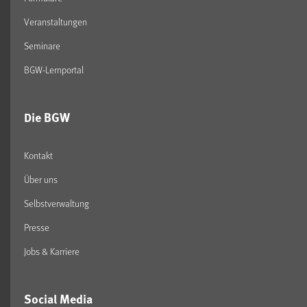
Veranstaltungen
Seminare
BGW-Lernportal
Die BGW
Kontakt
Über uns
Selbstverwaltung
Presse
Jobs & Karriere
Social Media