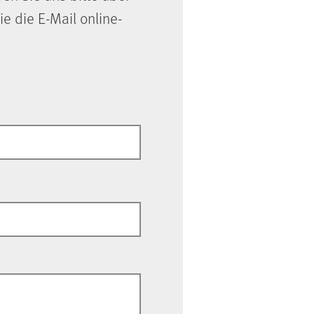
ie die E-Mail online-