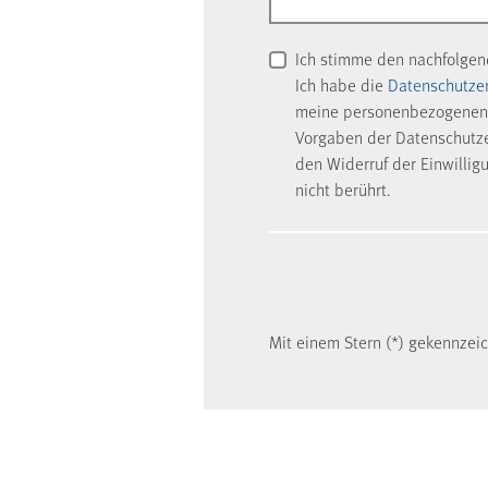
Ich stimme den nachfolge
Ich habe die
Datenschutze
meine personenbezogenen 
Vorgaben der Datenschutzer
den Widerruf der Einwillig
nicht berührt.
Mit einem Stern (*) gekennzeich