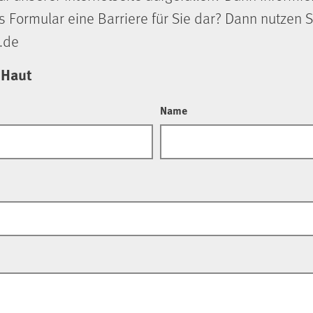
s Formular eine Barriere für Sie dar? Dann nutzen S
.de
 Haut
Name