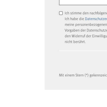
Ich stimme den nachfolge
Ich habe die
Datenschutze
meine personenbezogenen 
Vorgaben der Datenschutzer
den Widerruf der Einwillig
nicht berührt.
Mit einem Stern (*) gekennzeich