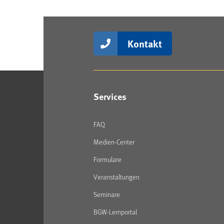
Kontakt
Services
FAQ
Medien-Center
Formulare
Veranstaltungen
Seminare
BGW-Lernportal