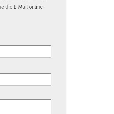
ie die E-Mail online-