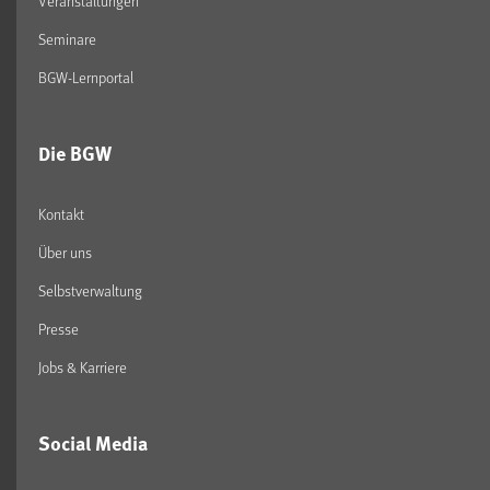
Veranstaltungen
Seminare
BGW-Lernportal
Die BGW
Kontakt
Über uns
Selbstverwaltung
Presse
Jobs & Karriere
Social Media