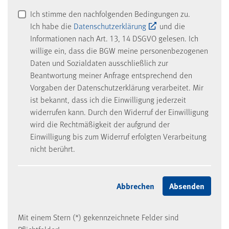
Ich stimme den nachfolgenden Bedingungen zu.
Ich habe die
Datenschutzerklärung
und die
Informationen nach Art. 13, 14 DSGVO gelesen. Ich
willige ein, dass die BGW meine personenbezogenen
Daten und Sozialdaten ausschließlich zur
Beantwortung meiner Anfrage entsprechend den
Vorgaben der Datenschutzerklärung verarbeitet. Mir
ist bekannt, dass ich die Einwilligung jederzeit
widerrufen kann. Durch den Widerruf der Einwilligung
wird die Rechtmäßigkeit der aufgrund der
Einwilligung bis zum Widerruf erfolgten Verarbeitung
nicht berührt.
Mit einem Stern (*) gekennzeichnete Felder sind