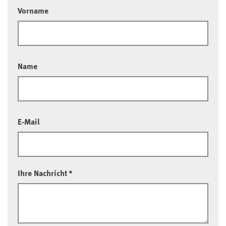
Vorname
Name
E-Mail
Ihre Nachricht
*