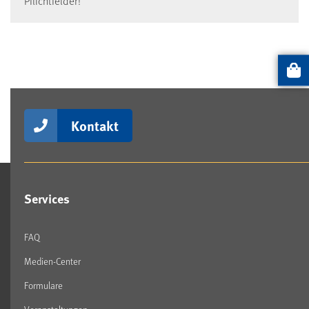
Pflichtfelder!
Artikel
Kontakt
Services
FAQ
Medien-Center
Formulare