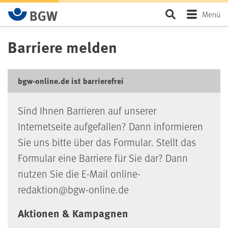
Zum Hauptinhalt springen
Seite durchsu
Menü
Barriere melden
bgw-online.de ist barrierefrei
Sind Ihnen Barrieren auf unserer
Internetseite aufgefallen? Dann informieren
Sie uns bitte über das Formular. Stellt das
Formular eine Barriere für Sie dar? Dann
nutzen Sie die E-Mail online-
redaktion@bgw-online.de
Aktionen & Kampagnen