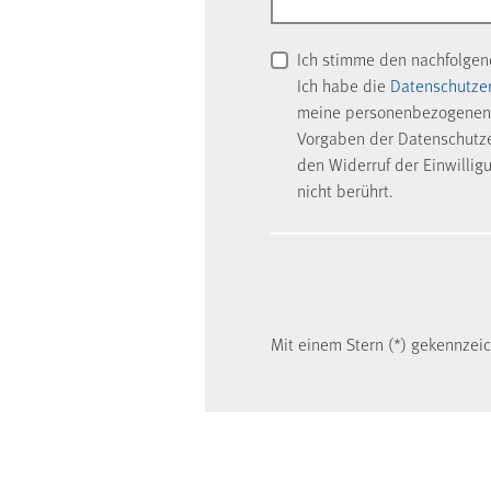
Ich stimme den nachfolge
Ich habe die
Datenschutze
meine personenbezogenen 
Vorgaben der Datenschutzer
den Widerruf der Einwillig
nicht berührt.
Mit einem Stern (*) gekennzeich