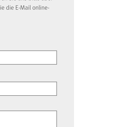
ie die E-Mail online-