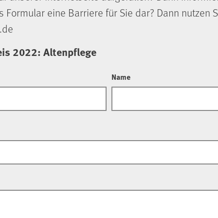
s Formular eine Barriere für Sie dar? Dann nutzen S
.de
s 2022: Altenpflege
Name