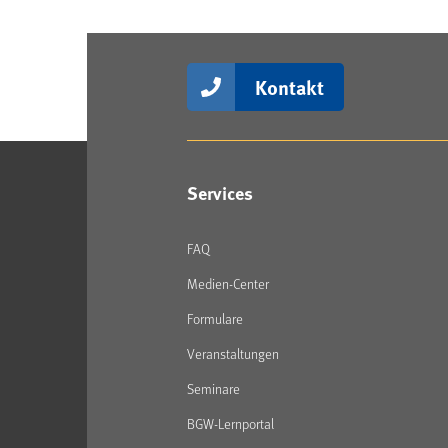
Kontakt
Services
FAQ
Medien-Center
Formulare
Veranstaltungen
Seminare
BGW-Lernportal