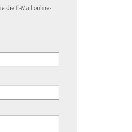
ie die E-Mail online-