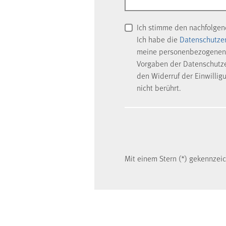
Ich stimme den nachfolge
Ich habe die
Datenschutze
meine personenbezogenen 
Vorgaben der Datenschutzer
den Widerruf der Einwillig
nicht berührt.
Mit einem Stern (*) gekennzeich