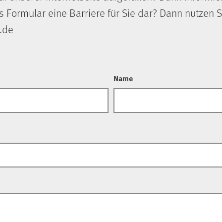
s Formular eine Barriere für Sie dar? Dann nutzen S
.de
Name