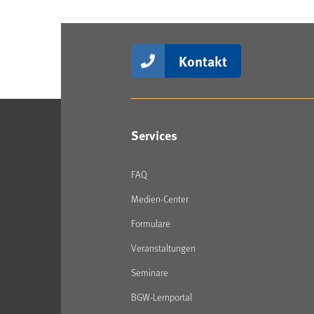
Kontakt
Services
FAQ
Medien-Center
Formulare
Veranstaltungen
Seminare
BGW-Lernportal