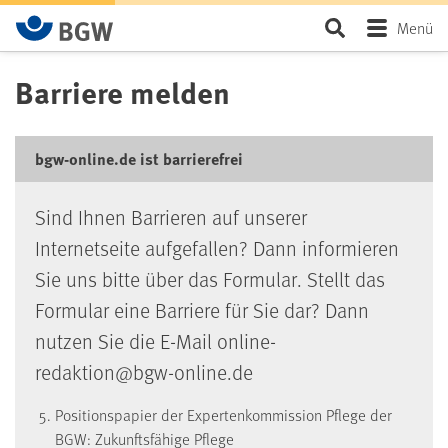
Zum Hauptinhalt springen
Seite durchsu
Menü
Barriere melden
bgw-online.de ist barrierefrei
Sind Ihnen Barrieren auf unserer
Internetseite aufgefallen? Dann informieren
Sie uns bitte über das Formular. Stellt das
Formular eine Barriere für Sie dar? Dann
nutzen Sie die E-Mail online-
redaktion@bgw-online.de
Positionspapier der Expertenkommission Pflege der
BGW: Zukunftsfähige Pflege