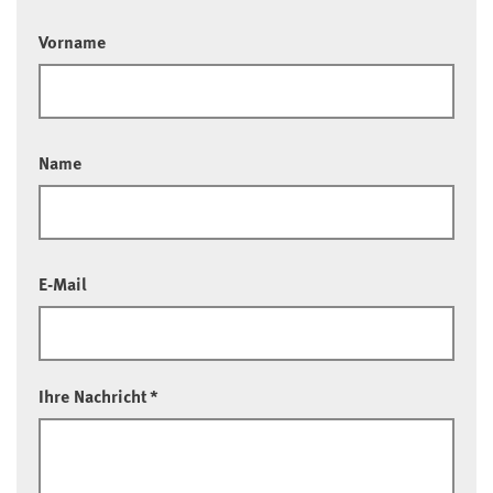
Vorname
Name
E-Mail
Ihre Nachricht
*