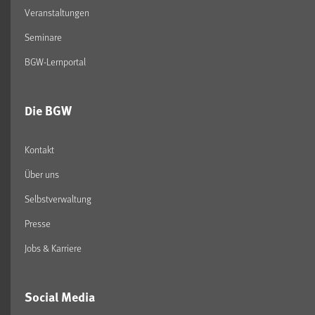
Veranstaltungen
Seminare
BGW-Lernportal
Die BGW
Kontakt
Über uns
Selbstverwaltung
Presse
Jobs & Karriere
Social Media