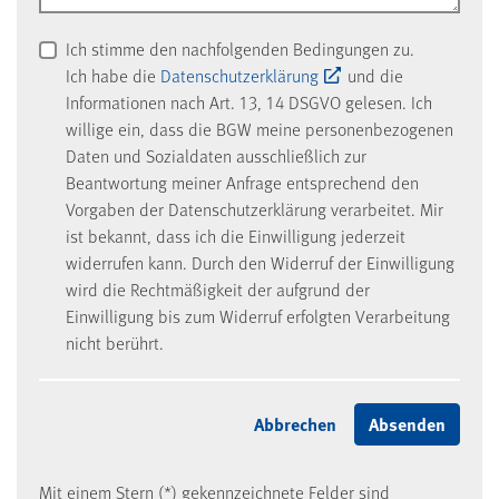
Ich stimme den nachfolgenden Bedingungen zu.
Ich habe die
Datenschutzerklärung
und die
Informationen nach Art. 13, 14 DSGVO gelesen. Ich
willige ein, dass die BGW meine personenbezogenen
Daten und Sozialdaten ausschließlich zur
Beantwortung meiner Anfrage entsprechend den
Vorgaben der Datenschutzerklärung verarbeitet. Mir
ist bekannt, dass ich die Einwilligung jederzeit
widerrufen kann. Durch den Widerruf der Einwilligung
wird die Rechtmäßigkeit der aufgrund der
Einwilligung bis zum Widerruf erfolgten Verarbeitung
nicht berührt.
Mit einem Stern (*) gekennzeichnete Felder sind