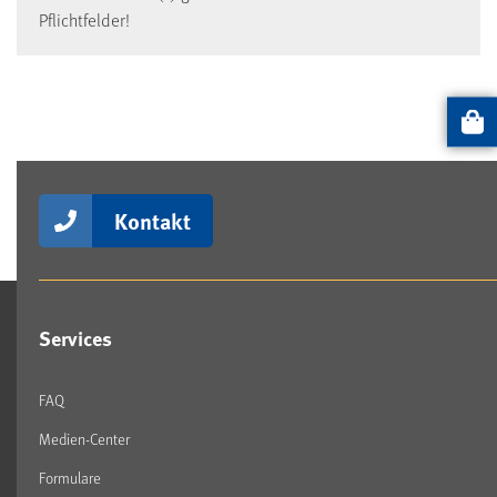
Pflichtfelder!
Artikel
Kontakt
Services
FAQ
Medien-Center
Formulare