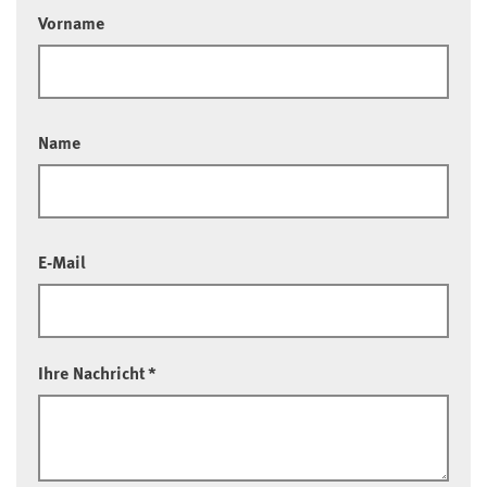
Vorname
Name
E-Mail
Ihre Nachricht
*