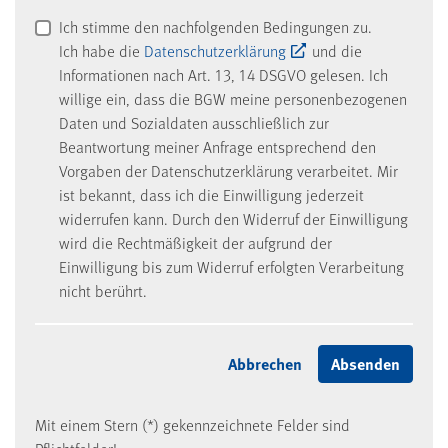
Ich stimme den nachfolgenden Bedingungen zu.
Ich habe die
Datenschutzerklärung
und die
Informationen nach Art. 13, 14 DSGVO gelesen. Ich
willige ein, dass die BGW meine personenbezogenen
Daten und Sozialdaten ausschließlich zur
Beantwortung meiner Anfrage entsprechend den
Vorgaben der Datenschutzerklärung verarbeitet. Mir
ist bekannt, dass ich die Einwilligung jederzeit
widerrufen kann. Durch den Widerruf der Einwilligung
wird die Rechtmäßigkeit der aufgrund der
Einwilligung bis zum Widerruf erfolgten Verarbeitung
nicht berührt.
Mit einem Stern (*) gekennzeichnete Felder sind