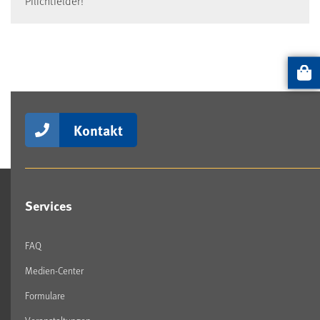
Pflichtfelder!
Artikel
Kontakt
Services
FAQ
Medien-Center
Formulare