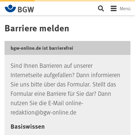
Zum Hauptinhalt springen
Seite durchsu
Menü
Barriere melden
bgw-online.de ist barrierefrei
Sind Ihnen Barrieren auf unserer
Internetseite aufgefallen? Dann informieren
Sie uns bitte über das Formular. Stellt das
Formular eine Barriere für Sie dar? Dann
nutzen Sie die E-Mail online-
redaktion@bgw-online.de
Basiswissen