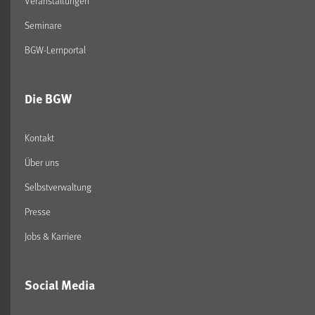
Veranstaltungen
Seminare
BGW-Lernportal
Die BGW
Kontakt
Über uns
Selbstverwaltung
Presse
Jobs & Karriere
Social Media