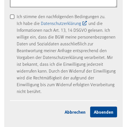
Ich stimme den nachfolgenden Bedingungen zu.
Ich habe die
Datenschutzerklärung
und die
Informationen nach Art. 13, 14 DSGVO gelesen. Ich
willige ein, dass die BGW meine personenbezogenen
Daten und Sozialdaten ausschließlich zur
Beantwortung meiner Anfrage entsprechend den
Vorgaben der Datenschutzerklärung verarbeitet. Mir
ist bekannt, dass ich die Einwilligung jederzeit
widerrufen kann. Durch den Widerruf der Einwilligung
wird die Rechtmäßigkeit der aufgrund der
Einwilligung bis zum Widerruf erfolgten Verarbeitung
nicht berührt.