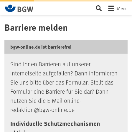
Zum Hauptinhalt springen
Seite durchsu
Menü
Barriere melden
bgw-online.de ist barrierefrei
Sind Ihnen Barrieren auf unserer
Internetseite aufgefallen? Dann informieren
Sie uns bitte über das Formular. Stellt das
Formular eine Barriere für Sie dar? Dann
nutzen Sie die E-Mail online-
redaktion@bgw-online.de
Individuelle Schutzmechanismen