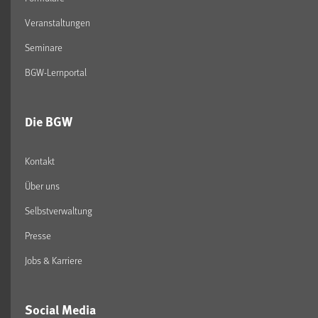
Veranstaltungen
Seminare
BGW-Lernportal
Die BGW
Kontakt
Über uns
Selbstverwaltung
Presse
Jobs & Karriere
Social Media