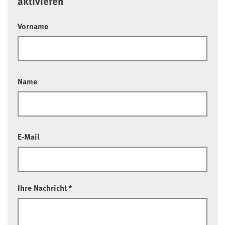
aktivieren
Vorname
Name
E-Mail
Ihre Nachricht
*