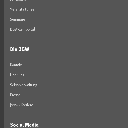
Veranstaltungen
Seminare
BGW-Lernportal
Die BGW
Kontakt
Über uns
Selbstverwaltung
Presse
Jobs & Karriere
Social Media