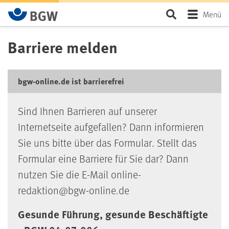
Zum Hauptinhalt springen
Seite durchsu
Menü
Barriere melden
bgw-online.de ist barrierefrei
Sind Ihnen Barrieren auf unserer
Internetseite aufgefallen? Dann informieren
Sie uns bitte über das Formular. Stellt das
Formular eine Barriere für Sie dar? Dann
nutzen Sie die E-Mail online-
redaktion@bgw-online.de
Gesunde Führung, gesunde Beschäftigte