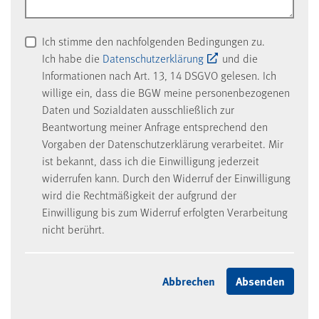
Ich stimme den nachfolgenden Bedingungen zu.
Ich habe die
Datenschutzerklärung
und die
Informationen nach Art. 13, 14 DSGVO gelesen. Ich
willige ein, dass die BGW meine personenbezogenen
Daten und Sozialdaten ausschließlich zur
Beantwortung meiner Anfrage entsprechend den
Vorgaben der Datenschutzerklärung verarbeitet. Mir
ist bekannt, dass ich die Einwilligung jederzeit
widerrufen kann. Durch den Widerruf der Einwilligung
wird die Rechtmäßigkeit der aufgrund der
Einwilligung bis zum Widerruf erfolgten Verarbeitung
nicht berührt.