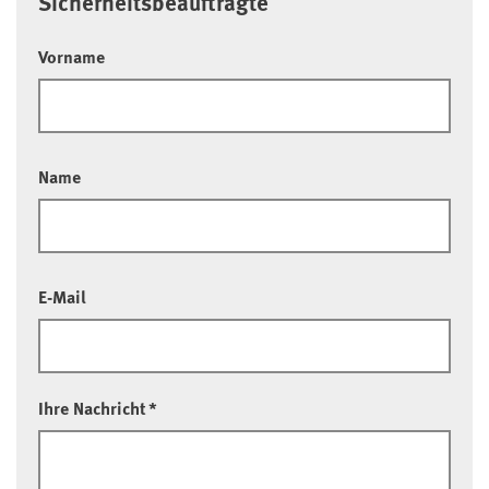
Sicherheitsbeauftragte
Vorname
Name
E-Mail
Ihre Nachricht
*