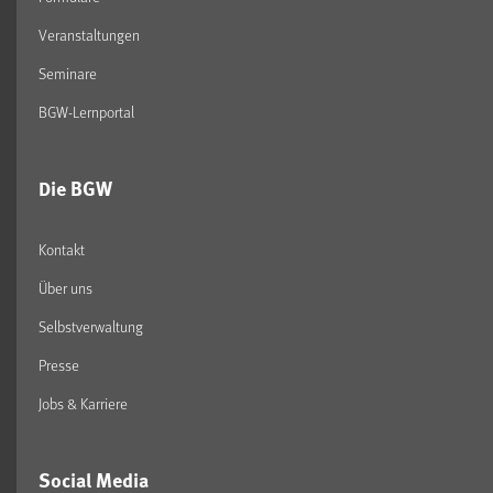
Veranstaltungen
Seminare
BGW-Lernportal
Die BGW
Kontakt
Über uns
Selbstverwaltung
Presse
Jobs & Karriere
Social Media