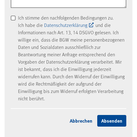
Ich stimme den nachfolgenden Bedingungen zu.
Ich habe die
Datenschutzerklärung
und die
Informationen nach Art. 13, 14 DSGVO gelesen. Ich
willige ein, dass die BGW meine personenbezogenen
Daten und Sozialdaten ausschließlich zur
Beantwortung meiner Anfrage entsprechend den
Vorgaben der Datenschutzerklärung verarbeitet. Mir
ist bekannt, dass ich die Einwilligung jederzeit
widerrufen kann. Durch den Widerruf der Einwilligung
wird die Rechtmäßigkeit der aufgrund der
Einwilligung bis zum Widerruf erfolgten Verarbeitung
nicht berührt.