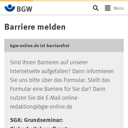
Zum Hauptinhalt springen
Seite durchsu
Menü
Barriere melden
bgw-online.de ist barrierefrei
Sind Ihnen Barrieren auf unserer
Internetseite aufgefallen? Dann informieren
Sie uns bitte über das Formular. Stellt das
Formular eine Barriere für Sie dar? Dann
nutzen Sie die E-Mail online-
redaktion@bgw-online.de
SGK: Grundseminar: