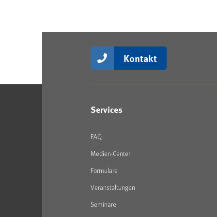
Kontakt
Services
FAQ
Medien-Center
Formulare
Veranstaltungen
Seminare