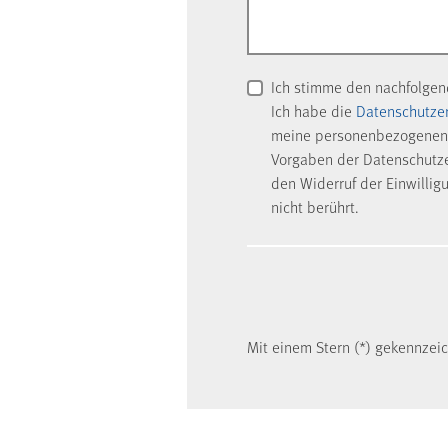
Ich stimme den nachfolge
Ich habe die
Datenschutze
meine personenbezogenen 
Vorgaben der Datenschutzer
den Widerruf der Einwillig
nicht berührt.
Mit einem Stern (*) gekennzeich