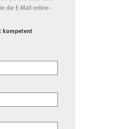
ie die E-Mail online-
it kompetent