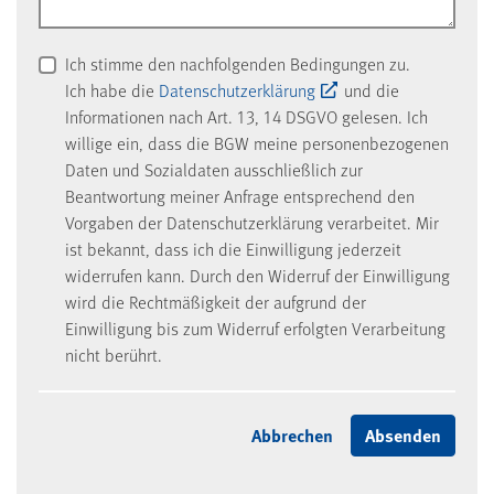
Ich stimme den nachfolgenden Bedingungen zu.
Ich habe die
Datenschutzerklärung
und die
Informationen nach Art. 13, 14 DSGVO gelesen. Ich
willige ein, dass die BGW meine personenbezogenen
Daten und Sozialdaten ausschließlich zur
Beantwortung meiner Anfrage entsprechend den
Vorgaben der Datenschutzerklärung verarbeitet. Mir
ist bekannt, dass ich die Einwilligung jederzeit
widerrufen kann. Durch den Widerruf der Einwilligung
wird die Rechtmäßigkeit der aufgrund der
Einwilligung bis zum Widerruf erfolgten Verarbeitung
nicht berührt.