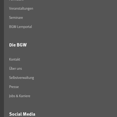
Veranstaltungen
Seminare
BGW-Lernportal
Die BGW
Kontakt
Über uns
Selbstverwaltung
Presse
Jobs & Karriere
Social Media