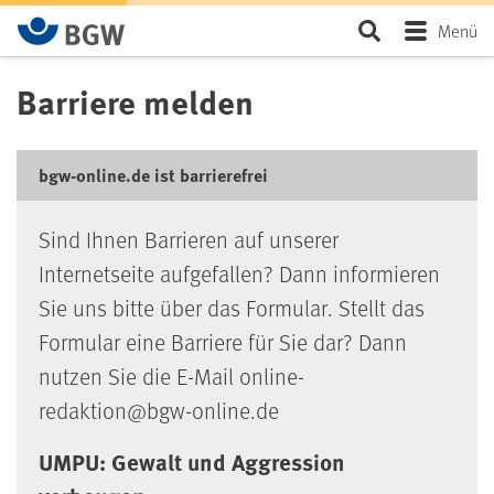
Zum Hauptinhalt springen
Seite durchsu
Menü
Barriere melden
bgw-online.de ist barrierefrei
Sind Ihnen Barrieren auf unserer
Internetseite aufgefallen? Dann informieren
Sie uns bitte über das Formular. Stellt das
Formular eine Barriere für Sie dar? Dann
nutzen Sie die E-Mail online-
redaktion@bgw-online.de
UMPU: Gewalt und Aggression