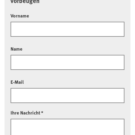
vorbeugen
Vorname
Name
E-Mail
Ihre Nachricht
*