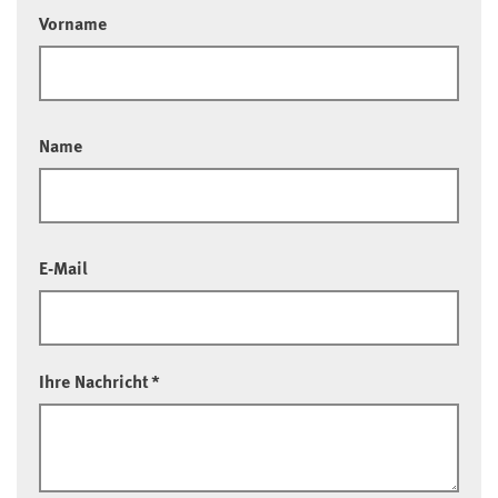
Vorname
Name
E-Mail
Ihre Nachricht
*