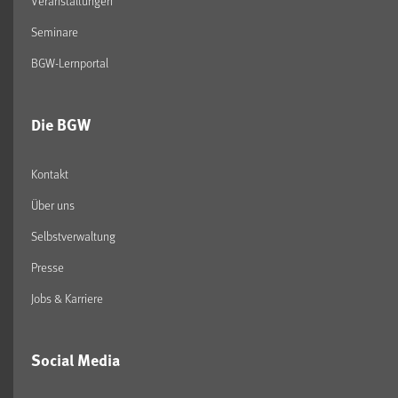
Veranstaltungen
Seminare
BGW-Lernportal
Die BGW
Kontakt
Über uns
Selbstverwaltung
Presse
Jobs & Karriere
Social Media