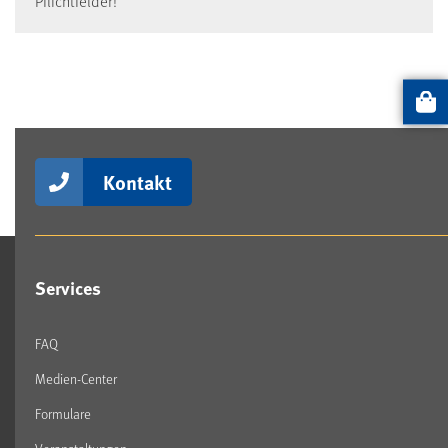
Pflichtfelder!
Artikel
Kontakt
Services
FAQ
Medien-Center
Formulare