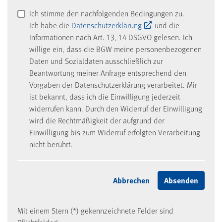
Ich stimme den nachfolgenden Bedingungen zu.
Ich habe die
Datenschutzerklärung
und die
Informationen nach Art. 13, 14 DSGVO gelesen. Ich
willige ein, dass die BGW meine personenbezogenen
Daten und Sozialdaten ausschließlich zur
Beantwortung meiner Anfrage entsprechend den
Vorgaben der Datenschutzerklärung verarbeitet. Mir
ist bekannt, dass ich die Einwilligung jederzeit
widerrufen kann. Durch den Widerruf der Einwilligung
wird die Rechtmäßigkeit der aufgrund der
Einwilligung bis zum Widerruf erfolgten Verarbeitung
nicht berührt.
Mit einem Stern (*) gekennzeichnete Felder sind