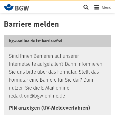
Zum Hauptinhalt springen
Seite durchsu
Menü
Barriere melden
bgw-online.de ist barrierefrei
Sind Ihnen Barrieren auf unserer
Internetseite aufgefallen? Dann informieren
Sie uns bitte über das Formular. Stellt das
Formular eine Barriere für Sie dar? Dann
nutzen Sie die E-Mail online-
redaktion@bgw-online.de
PIN anzeigen (UV-Meldeverfahren)