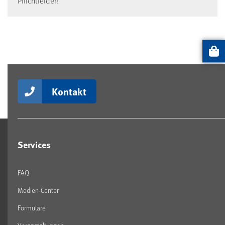
Pflichtfelder!
Artikel
Kontakt
Services
FAQ
Medien-Center
Formulare