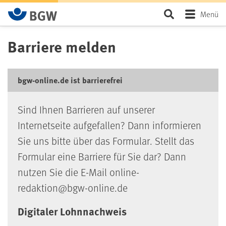
Zum Hauptinhalt springen
Seite durchsu
Menü
Barriere melden
bgw-online.de ist barrierefrei
Sind Ihnen Barrieren auf unserer
Internetseite aufgefallen? Dann informieren
Sie uns bitte über das Formular. Stellt das
Formular eine Barriere für Sie dar? Dann
nutzen Sie die E-Mail online-
redaktion@bgw-online.de
Digitaler Lohnnachweis