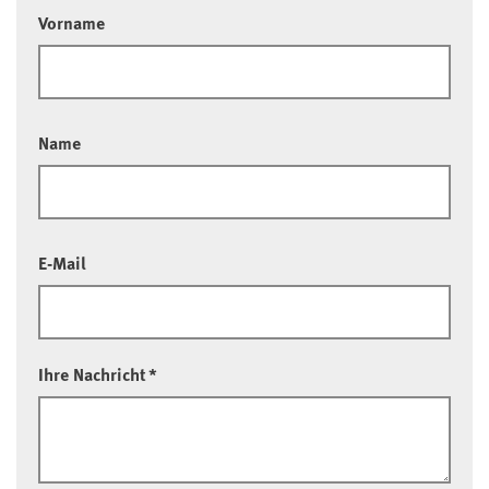
Vorname
Name
E-Mail
Ihre Nachricht
*