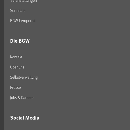
Veranstaltungen
Seminare
BGW-Lernportal
Die BGW
Kontakt
Über uns
Selbstverwaltung
Presse
Jobs & Karriere
Social Media