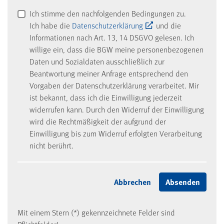
Ich stimme den nachfolgenden Bedingungen zu.
Ich habe die
Datenschutzerklärung
und die
Informationen nach Art. 13, 14 DSGVO gelesen. Ich
willige ein, dass die BGW meine personenbezogenen
Daten und Sozialdaten ausschließlich zur
Beantwortung meiner Anfrage entsprechend den
Vorgaben der Datenschutzerklärung verarbeitet. Mir
ist bekannt, dass ich die Einwilligung jederzeit
widerrufen kann. Durch den Widerruf der Einwilligung
wird die Rechtmäßigkeit der aufgrund der
Einwilligung bis zum Widerruf erfolgten Verarbeitung
nicht berührt.
Mit einem Stern (*) gekennzeichnete Felder sind