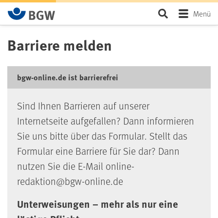
Zum Hauptinhalt springen
Seite durchsu
Menü
Barriere melden
bgw-online.de ist barrierefrei
Sind Ihnen Barrieren auf unserer
Internetseite aufgefallen? Dann informieren
Sie uns bitte über das Formular. Stellt das
Formular eine Barriere für Sie dar? Dann
nutzen Sie die E-Mail online-
redaktion@bgw-online.de
Unterweisungen – mehr als nur eine