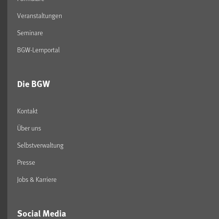
Veranstaltungen
Seminare
BGW-Lernportal
Die BGW
Kontakt
Über uns
Selbstverwaltung
Presse
Jobs & Karriere
Social Media