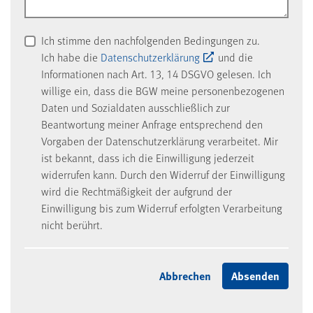
Ich stimme den nachfolgenden Bedingungen zu.
Ich habe die
Datenschutzerklärung
und die
Informationen nach Art. 13, 14 DSGVO gelesen. Ich
willige ein, dass die BGW meine personenbezogenen
Daten und Sozialdaten ausschließlich zur
Beantwortung meiner Anfrage entsprechend den
Vorgaben der Datenschutzerklärung verarbeitet. Mir
ist bekannt, dass ich die Einwilligung jederzeit
widerrufen kann. Durch den Widerruf der Einwilligung
wird die Rechtmäßigkeit der aufgrund der
Einwilligung bis zum Widerruf erfolgten Verarbeitung
nicht berührt.