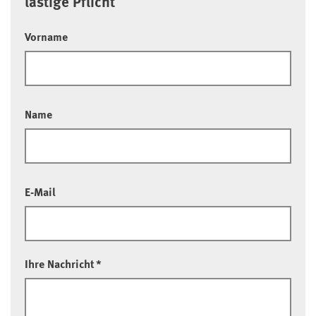
lästige Pflicht
Vorname
Name
E-Mail
Ihre Nachricht
*