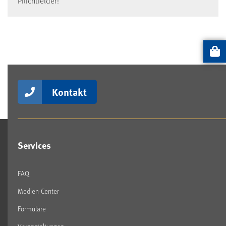
Pflichtfelder!
Artikel
Kontakt
Services
FAQ
Medien-Center
Formulare