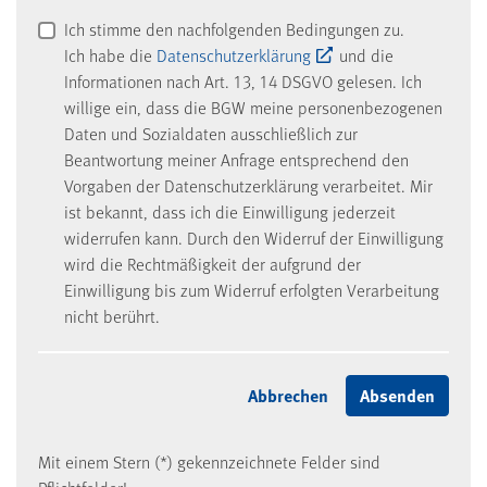
Ich stimme den nachfolgenden Bedingungen zu.
Ich habe die
Datenschutzerklärung
und die
Informationen nach Art. 13, 14 DSGVO gelesen. Ich
willige ein, dass die BGW meine personenbezogenen
Daten und Sozialdaten ausschließlich zur
Beantwortung meiner Anfrage entsprechend den
Vorgaben der Datenschutzerklärung verarbeitet. Mir
ist bekannt, dass ich die Einwilligung jederzeit
widerrufen kann. Durch den Widerruf der Einwilligung
wird die Rechtmäßigkeit der aufgrund der
Einwilligung bis zum Widerruf erfolgten Verarbeitung
nicht berührt.
Mit einem Stern (*) gekennzeichnete Felder sind