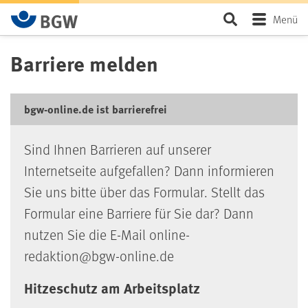
Zum Hauptinhalt springen
Seite durchsu
Menü
Barriere melden
bgw-online.de ist barrierefrei
Sind Ihnen Barrieren auf unserer
Internetseite aufgefallen? Dann informieren
Sie uns bitte über das Formular. Stellt das
Formular eine Barriere für Sie dar? Dann
nutzen Sie die E-Mail online-
redaktion@bgw-online.de
Hitzeschutz am Arbeitsplatz