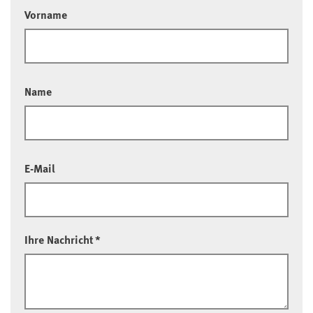
Vorname
Name
E-Mail
Ihre Nachricht
*