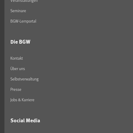
Veranstaltungen
Seminare
BGW-Lernportal
Die BGW
Kontakt
Über uns
Selbstverwaltung
Presse
Jobs & Karriere
Social Media