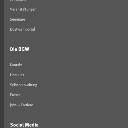
Veranstaltungen
Seminare
BGW-Lernportal
Die BGW
Kontakt
Über uns
Selbstverwaltung
Presse
Jobs & Karriere
Social Media