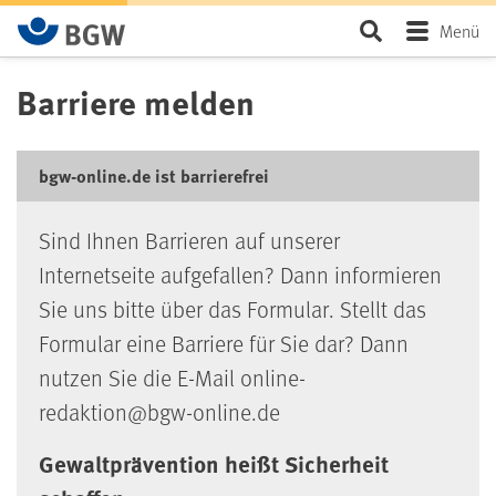
Zum Hauptinhalt springen
Seite durchsu
Menü
Barriere melden
bgw-online.de ist barrierefrei
Sind Ihnen Barrieren auf unserer
Internetseite aufgefallen? Dann informieren
Sie uns bitte über das Formular. Stellt das
Formular eine Barriere für Sie dar? Dann
nutzen Sie die E-Mail online-
redaktion@bgw-online.de
Gewaltprävention heißt Sicherheit