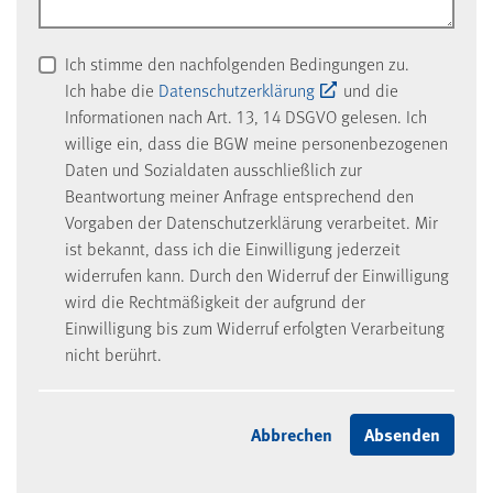
Ich stimme den nachfolgenden Bedingungen zu.
Ich habe die
Datenschutzerklärung
und die
Informationen nach Art. 13, 14 DSGVO gelesen. Ich
willige ein, dass die BGW meine personenbezogenen
Daten und Sozialdaten ausschließlich zur
Beantwortung meiner Anfrage entsprechend den
Vorgaben der Datenschutzerklärung verarbeitet. Mir
ist bekannt, dass ich die Einwilligung jederzeit
widerrufen kann. Durch den Widerruf der Einwilligung
wird die Rechtmäßigkeit der aufgrund der
Einwilligung bis zum Widerruf erfolgten Verarbeitung
nicht berührt.