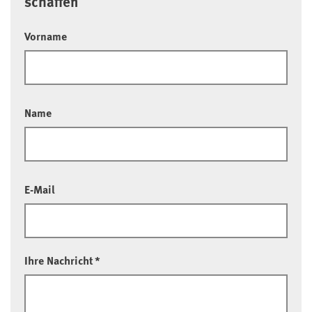
schaffen
Vorname
Name
E-Mail
Ihre Nachricht
*