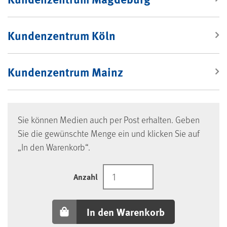
Kundenzentrum Köln
Kundenzentrum Mainz
Sie können Medien auch per Post erhalten. Geben
Sie die gewünschte Menge ein und klicken Sie auf
„In den Warenkorb“.
Anzahl
In den Warenkorb