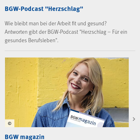
BGW-Podcast "Herzschlag"
Wie bleibt man bei der Arbeit fit und gesund?
Antworten gibt der BGW-Podcast "Herzschlag – Für ein
gesundes Berufsleben".
©
BGW magazin