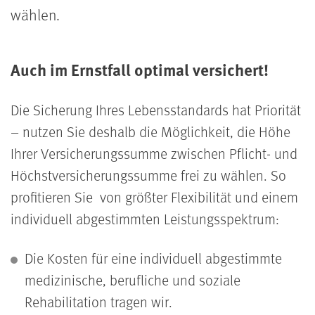
wählen.
Auch im Ernstfall optimal versichert!
Die Sicherung Ihres Lebensstandards hat Priorität
– nutzen Sie deshalb die Möglichkeit, die Höhe
Ihrer Versicherungssumme zwischen Pflicht- und
Höchstversicherungssumme frei zu wählen. So
profitieren Sie von größter Flexibilität und einem
individuell abgestimmten Leistungsspektrum:
Die Kosten für eine individuell abgestimmte
medizinische, berufliche und soziale
Rehabilitation tragen wir.