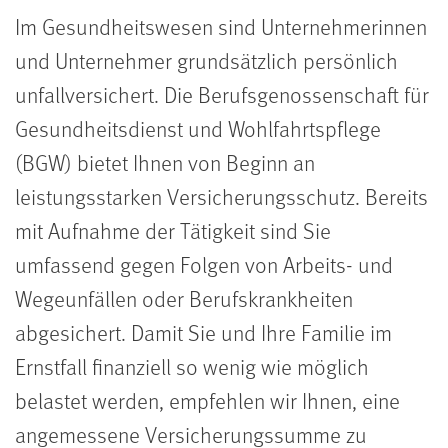
Im Gesundheitswesen sind Unternehmerinnen
und Unternehmer grundsätzlich persönlich
unfallversichert. Die Berufsgenossenschaft für
Gesundheitsdienst und Wohlfahrtspflege
(BGW) bietet Ihnen von Beginn an
leistungsstarken Versicherungsschutz. Bereits
mit Aufnahme der Tätigkeit sind Sie
umfassend gegen Folgen von Arbeits- und
Wegeunfällen oder Berufskrankheiten
abgesichert. Damit Sie und Ihre Familie im
Ernstfall finanziell so wenig wie möglich
belastet werden, empfehlen wir Ihnen, eine
angemessene Versicherungssumme zu