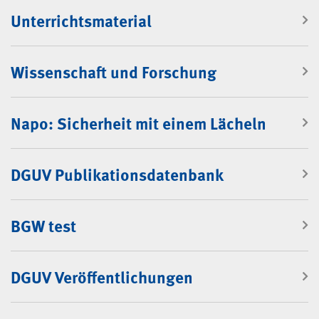
Unterrichtsmaterial
Wissenschaft und Forschung
Napo: Sicherheit mit einem Lächeln
DGUV Publikationsdatenbank
BGW test
DGUV Veröffentlichungen