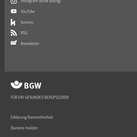
Instagram (BGW young)
YouTube
kununu
RSS
Newsletter
FÜR EIN GESUNDES BERUFSLEBEN
Erklärung Barrierefreiheit
Barriere melden