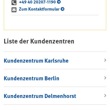
+49 40 20207-1190
Zum Kontaktformular
Liste der Kundenzentren
Kundenzentrum Karlsruhe
Kundenzentrum Berlin
Kundenzentrum Delmenhorst