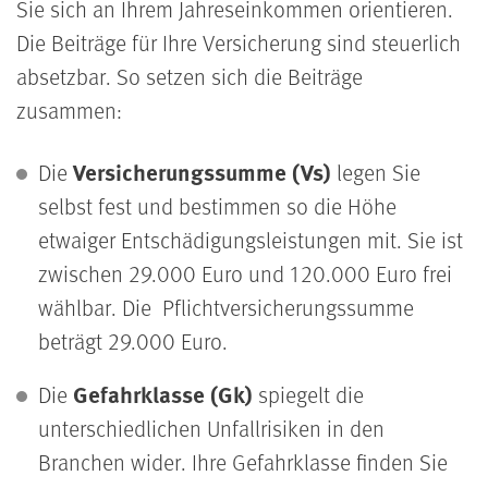
Sie sich an Ihrem Jahreseinkommen orientieren.
Die Beiträge für Ihre Versicherung sind steuerlich
absetzbar. So setzen sich die Beiträge
zusammen:
Versicherungssumme (Vs)
Die
legen Sie
selbst fest und bestimmen so die Höhe
etwaiger Entschädigungsleistungen mit. Sie ist
zwischen 29.000 Euro und 120.000 Euro frei
wählbar. Die Pflichtversicherungssumme
beträgt 29.000 Euro.
Gefahrklasse (Gk)
Die
spiegelt die
unterschiedlichen Unfallrisiken in den
Branchen wider. Ihre Gefahrklasse finden Sie