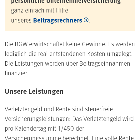
persönliche Unternehmerversicherung
ganz einfach mit Hilfe
Beitragsrechners
unseres
.
Die BGW erwirtschaftet keine Gewinne. Es werden
lediglich die real entstandenen Kosten umgelegt.
Die Leistungen werden über Beitragseinnahmen
finanziert.
Unsere Leistungen
Verletztengeld und Rente sind steuerfreie
Versicherungsleistungen: Das Verletztengeld wird
pro Kalendertag mit 1/450 der
Versicherungssumme berechnet. Eine volle Rente