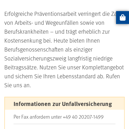
Erfolgreiche Präventionsarbeit verringert die Zahl
Artikel
von Arbeits- und Wegeunfällen sowie von
Berufskrankheiten – und trägt erheblich zur
Kostensenkung bei. Heute bieten Ihnen
Berufsgenossenschaften als einziger
Sozialversicherungszweig langfristig niedrige
Beitragssätze. Nutzen Sie unser Komplettangebot
und sichern Sie Ihren Lebensstandard ab. Rufen
Sie uns an.
Informationen zur Unfallversicherung
Per Fax anfordern unter +49 40 20207-1499