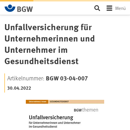
Zum Hauptinhalt springen
Seite durchsu
Menü
Unfallversicherung für
Unternehmerinnen und
Unternehmer im
Gesundheitsdienst
BGW 03-04-007
Artikelnummer:
30.04.2022