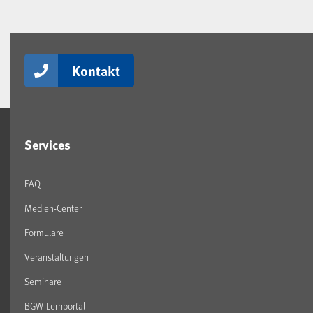
Kontakt
Services
FAQ
Medien-Center
Formulare
Veranstaltungen
Seminare
BGW-Lernportal