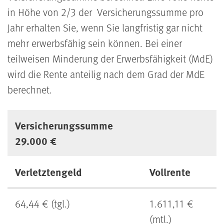
in Höhe von 2/3 der Versicherungssumme pro
Jahr erhalten Sie, wenn Sie langfristig gar nicht
mehr erwerbsfähig sein können. Bei einer
teilweisen Minderung der Erwerbsfähigkeit (MdE)
wird die Rente anteilig nach dem Grad der MdE
berechnet.
Versicherungssumme
29.000 €
Verletztengeld
Vollrente
64,44 € (tgl.)
1.611,11 €
(mtl.)