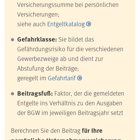
Versicherungssumme bei persönlichen
Versicherungen;
siehe auch
Entgeltkatalog
Gefahrklasse:
Sie bildet das
Gefährdungsrisiko für die verschiedenen
Gewerbezweige ab und dient zur
Abstufung der Beiträge;
geregelt im
Gefahrtarif
Beitragsfuß:
Faktor, der die gemeldeten
Entgelte ins Verhältnis zu den Ausgaben
der BGW im jeweiligen Beitragsjahr setzt
für Ihre
Berechnen Sie den Beitrag