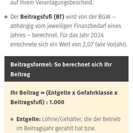
auf Ihrem Veranlagungsbescheid.
Beitragsfuß (Bf)
Der
wird von der BGW –
abhängig vom jeweiligen Finanzbedarf eines
Jahres – berechnet. Für das Jahr 2024
errechnete sich ein Wert von 2,07 (wie Vorjahr).
Beitragsformel: So berechnet sich Ihr
Beitrag
Ihr Beitrag = (Entgelte x Gefahrklasse x
Beitragsfuß) : 1.000
Entgelte:
Löhne/Gehälter, die der Betrieb
im Beitragsjahr gezahlt hat bzw.