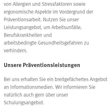
von Allergien und Stressfaktoren sowie
ergonomische Aspekte im Vordergrund der
Präventionsarbeit. Nutzen Sie unser
Leistungsangebot, um Arbeitsunfälle,
Berufskrankheiten und
arbeitsbedingte Gesundheitsgefahren zu
verhindern.
Unsere Präventionsleistungen
Bei uns erhalten Sie ein breitgefächertes Angebot
an Informationsmedien. Wir informieren Sie
natürlich auch gern über unser
Schulungsangebot.