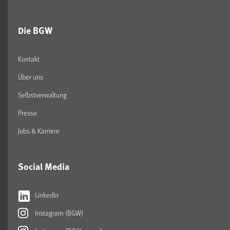
Die BGW
Kontakt
Über uns
Selbstverwaltung
Presse
Jobs & Karriere
Social Media
LinkedIn
Instagram (BGW)