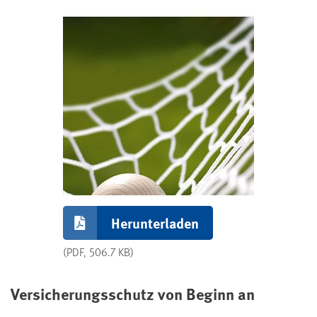
Herunterladen
(PDF, 506.7 KB)
Versicherungsschutz von Beginn an