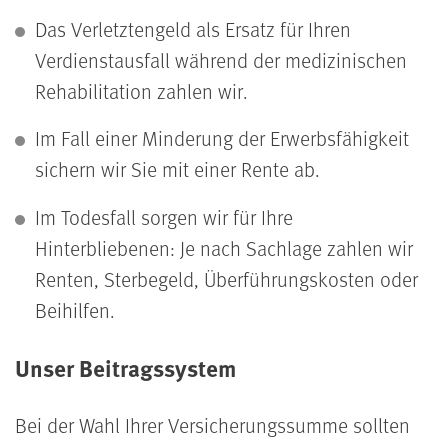
Das Verletztengeld als Ersatz für Ihren
Verdienstausfall während der medizinischen
Rehabilitation zahlen wir.
Im Fall einer Minderung der Erwerbsfähigkeit
sichern wir Sie mit einer Rente ab.
Im Todesfall sorgen wir für Ihre
Hinterbliebenen: Je nach Sachlage zahlen wir
Renten, Sterbegeld, Überführungskosten oder
Beihilfen.
Unser Beitragssystem
Bei der Wahl Ihrer Versicherungssumme sollten