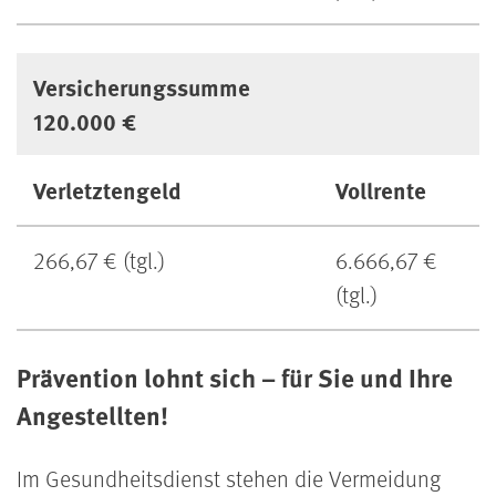
Versicherungssumme
120.000 €
Verletztengeld
Vollrente
266,67 € (tgl.)
6.666,67 €
(tgl.)
Prävention lohnt sich – für Sie und Ihre
Angestellten!
Im Gesundheitsdienst stehen die Vermeidung