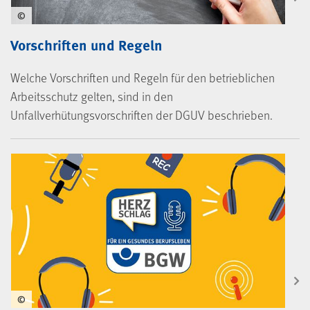
©
Vorschriften und Regeln
Welche Vorschriften und Regeln für den betrieblichen
Arbeitsschutz gelten, sind in den
Unfallverhütungsvorschriften der DGUV beschrieben.
©