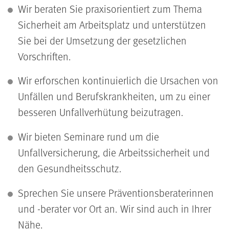
Wir beraten Sie praxisorientiert zum Thema
Sicherheit am Arbeitsplatz und unterstützen
Sie bei der Umsetzung der gesetzlichen
Vorschriften.
Wir erforschen kontinuierlich die Ursachen von
Unfällen und Berufskrankheiten, um zu einer
besseren Unfallverhütung beizutragen.
Wir bieten Seminare rund um die
Unfallversicherung, die Arbeitssicherheit und
den Gesundheitsschutz.
Sprechen Sie unsere Präventionsberaterinnen
und -berater vor Ort an. Wir sind auch in Ihrer
Nähe.