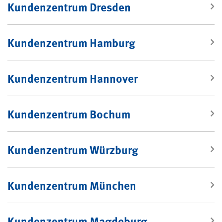
Kundenzentrum Dresden
Kundenzentrum Hamburg
Kundenzentrum Hannover
Kundenzentrum Bochum
Kundenzentrum Würzburg
Kundenzentrum München
Kundenzentrum Magdeburg