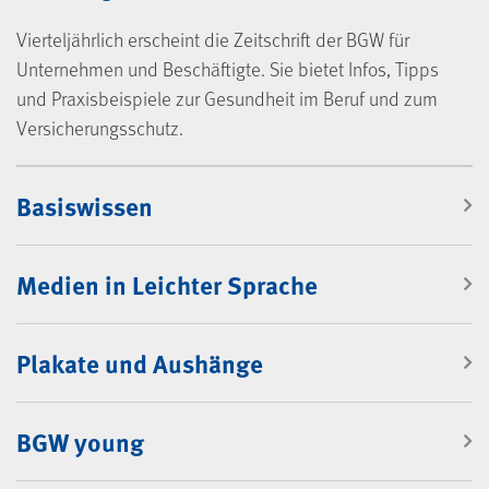
Vierteljährlich erscheint die Zeitschrift der BGW für
Unternehmen und Beschäftigte. Sie bietet Infos, Tipps
und Praxisbeispiele zur Gesundheit im Beruf und zum
Versicherungsschutz.
Mediencenter
Basiswissen
Medien in Leichter Sprache
Plakate und Aushänge
BGW young