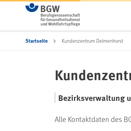
Zum Hauptinhalt springen
Startseite
Kundenzentrum Delmenhorst
Kundenzent
Bezirksverwaltung u
Alle Kontaktdaten des 