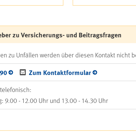
eber zu Versicherungs- und Beitragsfragen
en zu Unfällen werden über diesen Kontakt nicht b
190
Zum Kontaktformular
telefonisch:
g: 9.00 - 12.00 Uhr und 13.00 - 14.30 Uhr