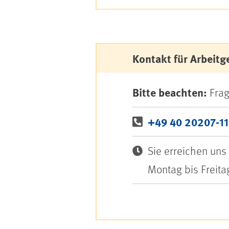
Kontakt für Arbeitg
Bitte beachten:
Frag
+49 40 20207-1
Sie erreichen uns 
Montag bis Freita