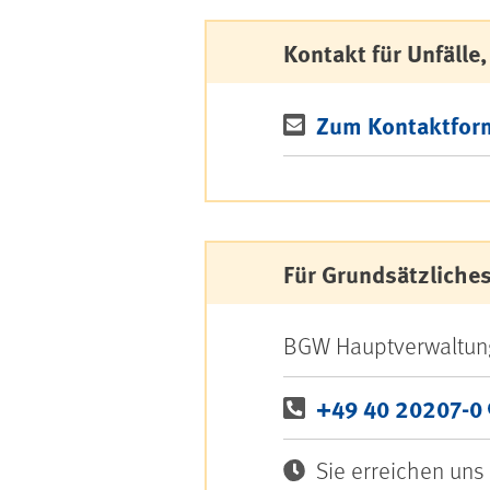
Kontakt für Unfälle
Zum Kontaktfor
Für Grundsätzliche
BGW Hauptverwaltun
+49 40 20207-0
Sie erreichen uns 