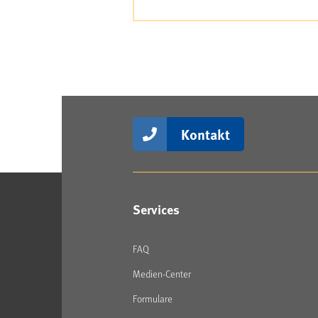
Kontakt
Services
FAQ
Medien-Center
Formulare