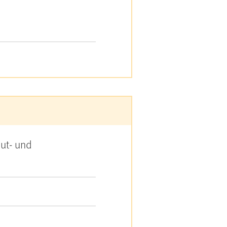
ut- und