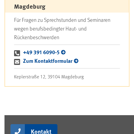
Magdeburg
Für Fragen zu Sprechstunden und Seminaren
wegen berufsbedingter Haut- und
Rückenbeschwerden
+49 391 6090-5
Zum Kontaktformular
Keplerstraße 12, 39104 Magdeburg
Kontakt