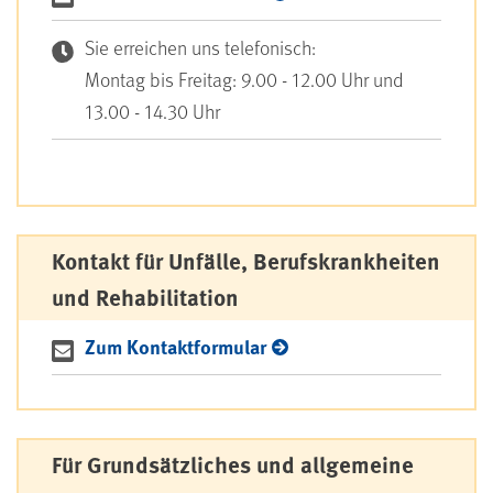
Sie erreichen uns telefonisch:
Montag bis Freitag: 9.00 - 12.00 Uhr und
13.00 - 14.30 Uhr
Kontakt für Unfälle, Berufskrankheiten
und Rehabilitation
Zum Kontaktformular
Für Grundsätzliches und allgemeine