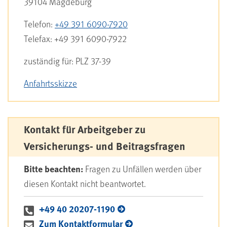
39104
Magdeburg
Telefon:
+49 391 6090-7920
Telefax:
+49 391 6090-7922
zuständig für:
PLZ 37-39
Anfahrtsskizze
Kontakt für Arbeitgeber zu
Versicherungs- und Beitragsfragen
Bitte beachten:
Fragen zu Unfällen werden über
diesen Kontakt nicht beantwortet.
+49 40 20207-1190
Zum Kontaktformular