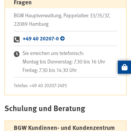
Fragen
BGW Hauptverwaltung, Pappelallee 33/35/37,
22089 Hamburg
+49 40 20207-0
Sie erreichen uns telefonisch:
Montag bis Donnerstag: 7.30 bis 16 Uhr
Freitag: 7.30 bis 14.30 Uhr
Artikel
Telefax: +49 40 20207-2495
Schulung und Beratung
BGW Kundinnen- und Kundenzentrum