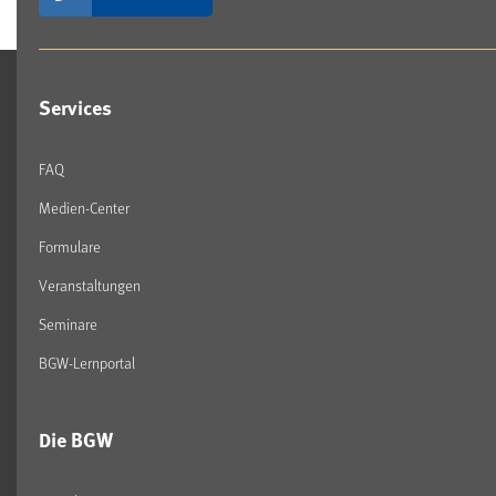
Services
FAQ
Medien-Center
Formulare
Veranstaltungen
Seminare
BGW-Lernportal
Die BGW