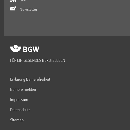
Newsletter
FÜR EIN GESUNDES BERUFSLEBEN
Erklärung Barrierefreiheit
Barriere melden
Impressum
Datenschutz
Sitemap