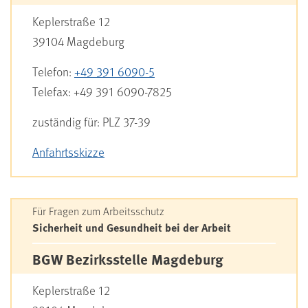
Keplerstraße 12
39104
Magdeburg
Telefon:
+49 391 6090-5
Telefax:
+49 391 6090-7825
zuständig für:
PLZ 37-39
Anfahrtsskizze
Für Fragen zum Arbeitsschutz
Sicherheit und Gesundheit bei der Arbeit
BGW Bezirksstelle Magdeburg
Keplerstraße 12