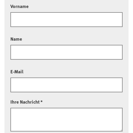
Vorname
Name
E-Mail
Ihre Nachricht
*