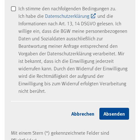
Ich stimme den nachfolgenden Bedingungen zu.
Ich habe die
Datenschutzerklärung
und die
Informationen nach Art. 13, 14 DSGVO gelesen. Ich
willige ein, dass die BGW meine personenbezogenen
Daten und Sozialdaten ausschließlich zur
Beantwortung meiner Anfrage entsprechend den
Vorgaben der Datenschutzerklärung verarbeitet. Mir
ist bekannt, dass ich die Einwilligung jederzeit
widerrufen kann. Durch den Widerruf der Einwilligung
wird die Rechtmäßigkeit der aufgrund der
Einwilligung bis zum Widerruf erfolgten Verarbeitung
nicht berührt.
Mit einem Stern (*) gekennzeichnete Felder sind