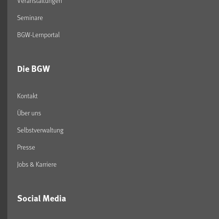
Veranstaltungen
Seminare
BGW-Lernportal
Die BGW
Kontakt
Über uns
Selbstverwaltung
Presse
Jobs & Karriere
Social Media