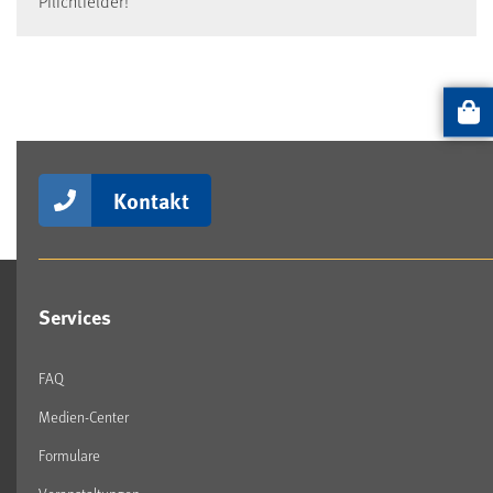
Pflichtfelder!
Artikel
Kontakt
Services
FAQ
Medien-Center
Formulare