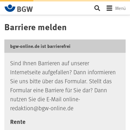
Zum Hauptinhalt springen
Seite durchsu
Menü
Barriere melden
bgw-online.de ist barrierefrei
Sind Ihnen Barrieren auf unserer
Internetseite aufgefallen? Dann informieren
Sie uns bitte über das Formular. Stellt das
Formular eine Barriere für Sie dar? Dann
nutzen Sie die E-Mail online-
redaktion@bgw-online.de
Rente