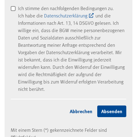
Ich stimme den nachfolgenden Bedingungen zu.
Ich habe die
Datenschutzerklärung
und die
Informationen nach Art. 13, 14 DSGVO gelesen. Ich
willige ein, dass die BGW meine personenbezogenen
Daten und Sozialdaten ausschließlich zur
Beantwortung meiner Anfrage entsprechend den
Vorgaben der Datenschutzerklärung verarbeitet. Mir
ist bekannt, dass ich die Einwilligung jederzeit
widerrufen kann. Durch den Widerruf der Einwilligung
wird die Rechtmäßigkeit der aufgrund der
Einwilligung bis zum Widerruf erfolgten Verarbeitung
nicht berührt.
Mit einem Stern (*) gekennzeichnete Felder sind