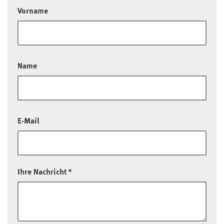
Vorname
Name
E-Mail
Ihre Nachricht
*