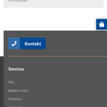
Pflichtfelder!
Artikel
Kontakt
Services
FAQ
Medien-Center
Formulare