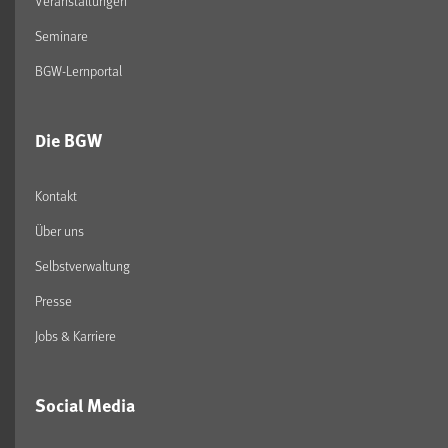
Veranstaltungen
Seminare
BGW-Lernportal
Die BGW
Kontakt
Über uns
Selbstverwaltung
Presse
Jobs & Karriere
Social Media