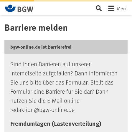
Zum Hauptinhalt springen
Seite durchsu
Menü
Barriere melden
bgw-online.de ist barrierefrei
Sind Ihnen Barrieren auf unserer
Internetseite aufgefallen? Dann informieren
Sie uns bitte über das Formular. Stellt das
Formular eine Barriere für Sie dar? Dann
nutzen Sie die E-Mail online-
redaktion@bgw-online.de
Fremdumlagen (Lastenverteilung)