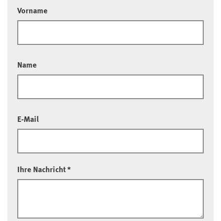
Vorname
Name
E-Mail
Ihre Nachricht
*