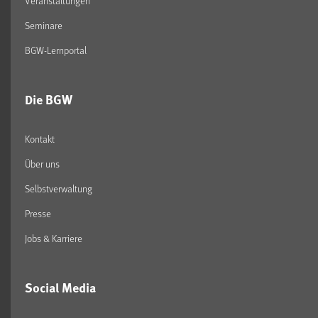
Veranstaltungen
Seminare
BGW-Lernportal
Die BGW
Kontakt
Über uns
Selbstverwaltung
Presse
Jobs & Karriere
Social Media