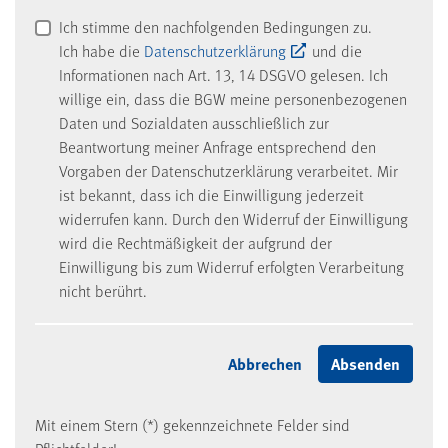
Ich stimme den nachfolgenden Bedingungen zu.
Ich habe die
Datenschutzerklärung
und die
Informationen nach Art. 13, 14 DSGVO gelesen. Ich
willige ein, dass die BGW meine personenbezogenen
Daten und Sozialdaten ausschließlich zur
Beantwortung meiner Anfrage entsprechend den
Vorgaben der Datenschutzerklärung verarbeitet. Mir
ist bekannt, dass ich die Einwilligung jederzeit
widerrufen kann. Durch den Widerruf der Einwilligung
wird die Rechtmäßigkeit der aufgrund der
Einwilligung bis zum Widerruf erfolgten Verarbeitung
nicht berührt.
Mit einem Stern (*) gekennzeichnete Felder sind