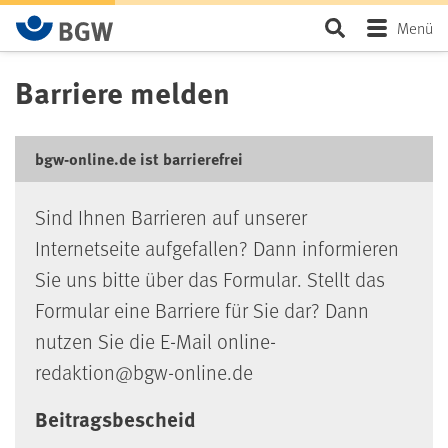
Zum Hauptinhalt springen
Seite durchsu
Menü
Barriere melden
bgw-online.de ist barrierefrei
Sind Ihnen Barrieren auf unserer
Internetseite aufgefallen? Dann informieren
Sie uns bitte über das Formular. Stellt das
Formular eine Barriere für Sie dar? Dann
nutzen Sie die E-Mail online-
redaktion@bgw-online.de
Beitragsbescheid