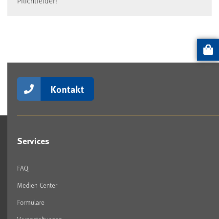
Pflichtfelder!
Artikel
Kontakt
Services
FAQ
Medien-Center
Formulare