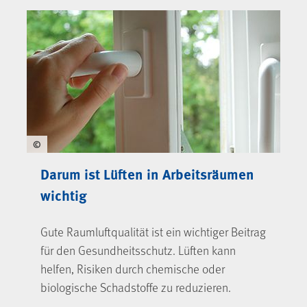
©
Darum ist Lüften in Arbeitsräumen
wichtig
Gute Raumluftqualität ist ein wichtiger Beitrag
für den Gesundheitsschutz. Lüften kann
helfen, Risiken durch chemische oder
biologische Schadstoffe zu reduzieren.