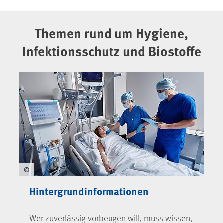
Themen rund um Hygiene,
Infektionsschutz und Biostoffe
©
Hintergrundinformationen
Wer zuverlässig vorbeugen will, muss wissen,