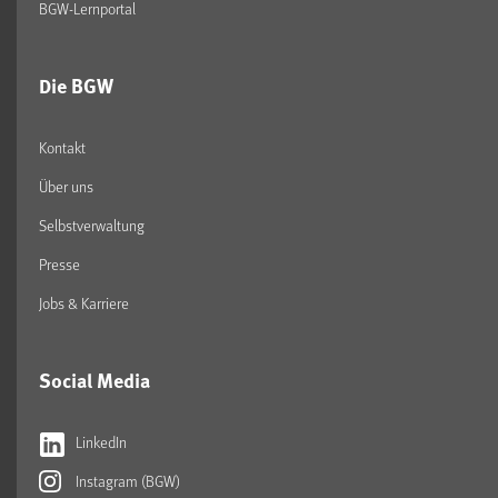
BGW-Lernportal
Die BGW
Kontakt
Über uns
Selbstverwaltung
Presse
Jobs & Karriere
Social Media
LinkedIn
Instagram (BGW)