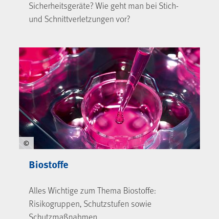
Sicherheitsgeräte? Wie geht man bei Stich-
und Schnittverletzungen vor?
©
Biostoffe
Alles Wichtige zum Thema Biostoffe:
Risikogruppen, Schutzstufen sowie
Schutzmaßnahmen