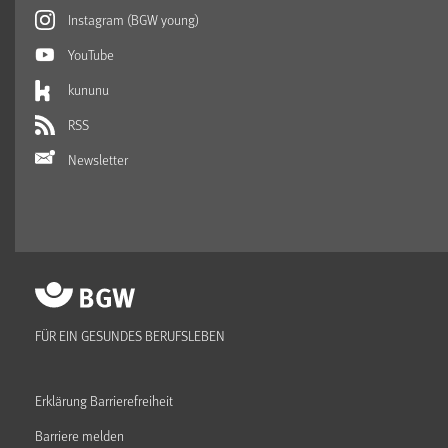
Instagram (BGW young)
YouTube
kununu
RSS
Newsletter
FÜR EIN GESUNDES BERUFSLEBEN
Erklärung Barrierefreiheit
Barriere melden