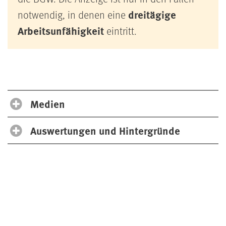
dreitägige
notwendig, in denen eine
Arbeitsunfähigkeit
eintritt.
Medien
Auswertungen und Hintergründe