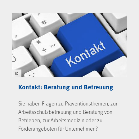
©
Kontakt: Beratung und Betreuung
Sie haben Fragen zu Präventionsthemen, zur
Arbeitsschutzbetreuung und Beratung von
Betrieben, zur Arbeitsmedizin oder zu
Förderangeboten für Unternehmen?