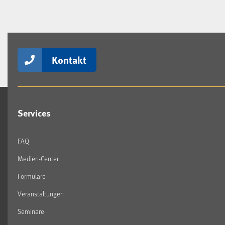
Kontakt
Services
FAQ
Medien-Center
Formulare
Veranstaltungen
Seminare