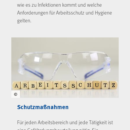
wie es zu Infektionen kommt und welche
Anforderungen für Arbeitsschutz und Hygiene
gelten.
©
Schutzmaßnahmen
Für jeden Arbeitsbereich und jede Tätigkeit ist
eine Gefährdungsbeurteilung nötig. Sie