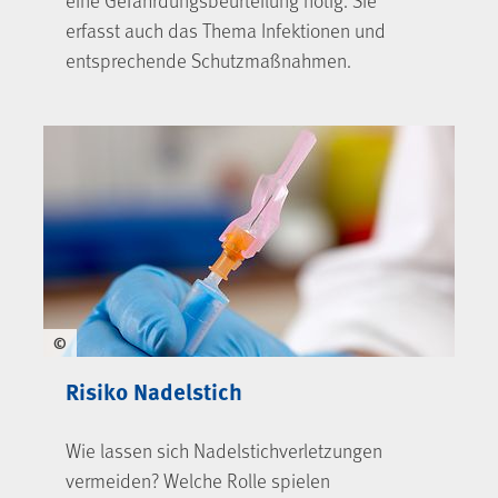
erfasst auch das Thema Infektionen und
entsprechende Schutzmaßnahmen.
©
Risiko Nadelstich
Wie lassen sich Nadelstichverletzungen
vermeiden? Welche Rolle spielen