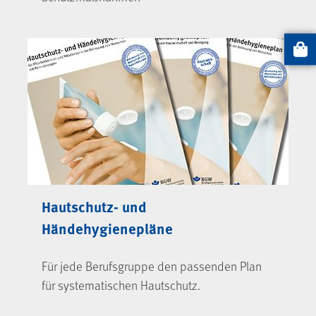
Artikel
Hautschutz- und
Händehygienepläne
Für jede Berufsgruppe den passenden Plan
für systematischen Hautschutz.