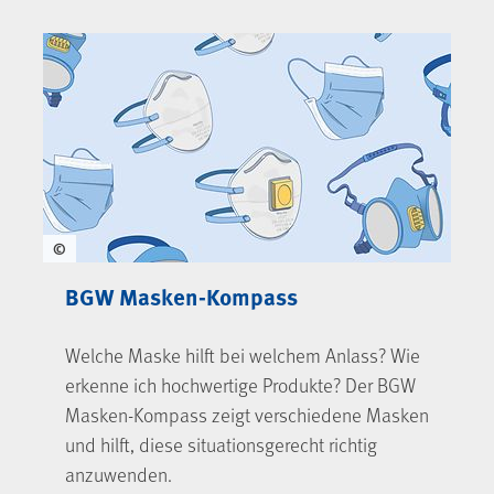
©
BGW Masken-Kompass
Welche Maske hilft bei welchem Anlass? Wie
erkenne ich hochwertige Produkte? Der BGW
Masken-Kompass zeigt verschiedene Masken
und hilft, diese situationsgerecht richtig
anzuwenden.