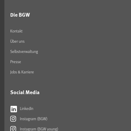
Die BGW
Kontakt
Über uns
Selbstverwaltung
Presse
Jobs & Karriere
Social Media
LinkedIn
Instagram (BGW)
Instagram (BGW young)