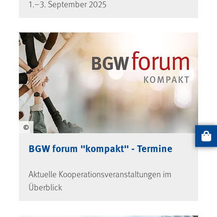
1.–3. September 2025
©
Artikel
BGW forum "kompakt" - Termine
Aktuelle Kooperations­veranstaltungen im
Überblick