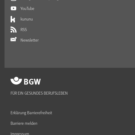
YouTube
kununu
RSS
Newsletter
FÜR EIN GESUNDES BERUFSLEBEN
Erklärung Barrierefreiheit
Barriere melden
Impressum