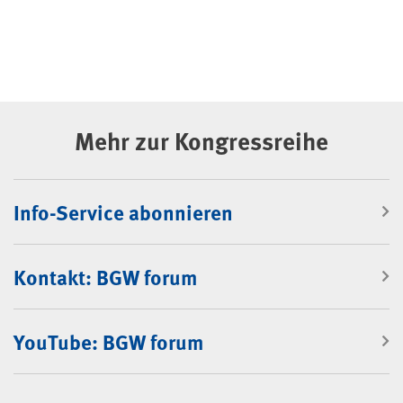
Mehr zur Kongressreihe
Info-Service abonnieren
Kontakt: BGW forum
YouTube: BGW forum