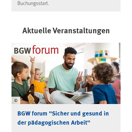
Buchungsstart.
Aktuelle Veranstaltungen
©
BGW forum "Sicher und gesund in
der pädagogischen Arbeit"