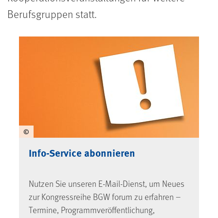
Berufsgruppen statt.
©
Info-Service abonnieren
Nutzen Sie unseren E-Mail-Dienst, um Neues
zur Kongressreihe BGW forum zu erfahren –
Termine, Programm­veröffentlichung,