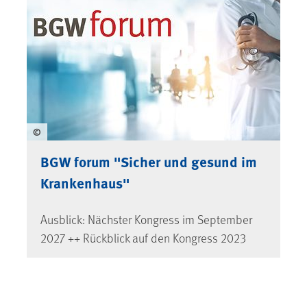
©
BGW forum "Sicher und gesund im
Krankenhaus"
Ausblick: Nächster Kongress im September
2027 ++ Rückblick auf den Kongress 2023