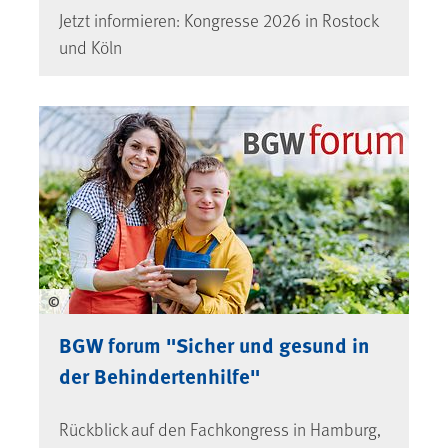
Jetzt informieren: Kongresse 2026 in Rostock
und Köln
©
BGW forum "Sicher und gesund in
der Behindertenhilfe"
Rückblick auf den Fachkongress in Hamburg,