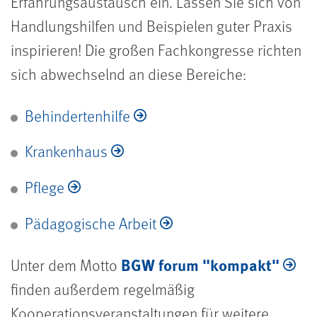
Erfahrungsaustausch ein. Lassen Sie sich von
Handlungshilfen und Beispielen guter Praxis
inspirieren! Die großen Fachkongresse richten
sich abwechselnd an diese Bereiche:
Behindertenhilfe
Krankenhaus
Pflege
Pädagogische Arbeit
BGW forum "kompakt"
Unter dem Motto
finden außerdem regelmäßig
Kooperationsveranstaltungen für weitere