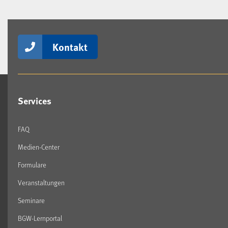
Kontakt
Services
FAQ
Medien-Center
Formulare
Veranstaltungen
Seminare
BGW-Lernportal