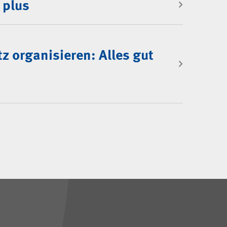
 plus
z organisieren: Alles gut