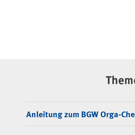
Them
Anleitung zum BGW Orga-Che