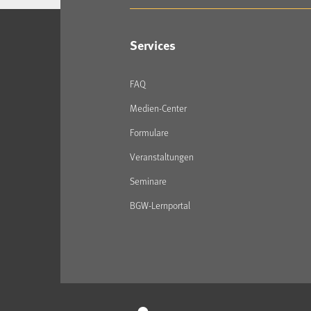
Services
FAQ
Medien-Center
Formulare
Veranstaltungen
Seminare
BGW-Lernportal