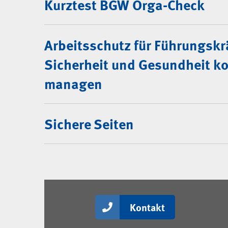
Kurztest BGW Orga-Check
Arbeitsschutz für Führungskr
Sicherheit und Gesundheit k
managen
Sichere Seiten
Kontakt