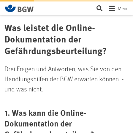
Zum Hauptinhalt springen
Seite durchsu
Menü
Was leistet die Online-
Dokumentation der
Gefährdungsbeurteilung?
Drei Fragen und Antworten, was Sie von den
Handlungshilfen der BGW erwarten können -
und was nicht.
1. Was kann die Online-
Dokumentation der