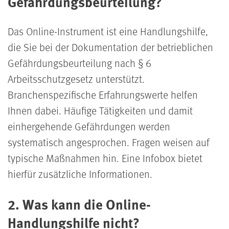
Gefährdungsbeurteilung?
Das Online-Instrument ist eine Handlungshilfe,
die Sie bei der Dokumentation der betrieblichen
Gefährdungsbeurteilung nach § 6
Arbeitsschutzgesetz unterstützt.
Branchenspezifische Erfahrungswerte helfen
Ihnen dabei. Häufige Tätigkeiten und damit
einhergehende Gefährdungen werden
systematisch angesprochen. Fragen weisen auf
typische Maßnahmen hin. Eine Infobox bietet
hierfür zusätzliche Informationen.
2. Was kann die Online-
Handlungshilfe nicht?