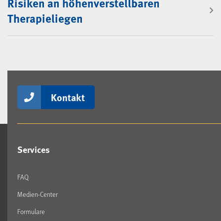
Risiken an höhenverstellbaren
Therapieliegen
Kontakt
Services
FAQ
Medien-Center
Formulare