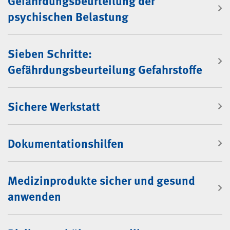
Gefährdungsbeurteilung der
psychischen Belastung
Sieben Schritte:
Gefährdungsbeurteilung Gefahrstoffe
Sichere Werkstatt
Dokumentationshilfen
Medizinprodukte sicher und gesund
anwenden