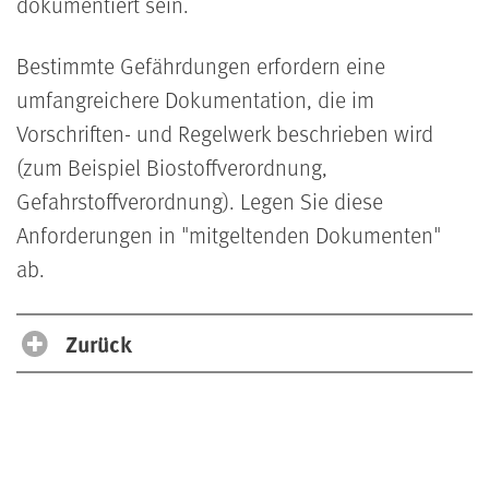
dokumentiert sein.
Bestimmte Gefährdungen erfordern eine
umfangreichere Dokumentation, die im
Vorschriften- und Regelwerk beschrieben wird
(zum Beispiel Biostoffverordnung,
Gefahrstoffverordnung). Legen Sie diese
Anforderungen in "mitgeltenden Dokumenten"
ab.
Zurück