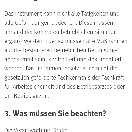
Das Instrument kann nicht alle Tätigkeiten und
alle Gefährdungen abdecken. Diese müssen
anhand der konkreten betrieblichen Situation
ergänzt werden. Ebenso müssen alle Maßnahmen
auf die besonderen betrieblichen Bedingungen
abgestimmt sein, kontrolliert und dokumentiert
werden. Das Instrument ersetzt auch nicht die
gesetzlich geforderte Fachkenntnis der Fachkraft
für Arbeitssicherheit und des Betriebsarztes oder
der Betriebsärztin.
3. Was müssen Sie beachten?
Die Verantwortung für die