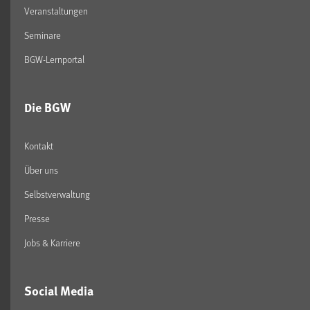
Veranstaltungen
Seminare
BGW-Lernportal
Die BGW
Kontakt
Über uns
Selbstverwaltung
Presse
Jobs & Karriere
Social Media