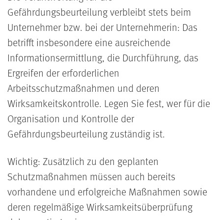
Gefährdungsbeurteilung verbleibt stets beim
Unternehmer bzw. bei der Unternehmerin: Das
betrifft insbesondere eine ausreichende
Informationsermittlung, die Durchführung, das
Ergreifen der erforderlichen
Arbeitsschutzmaßnahmen und deren
Wirksamkeitskontrolle. Legen Sie fest, wer für die
Organisation und Kontrolle der
Gefährdungsbeurteilung zuständig ist.
Wichtig: Zusätzlich zu den geplanten
Schutzmaßnahmen müssen auch bereits
vorhandene und erfolgreiche Maßnahmen sowie
deren regelmäßige Wirksamkeitsüberprüfung