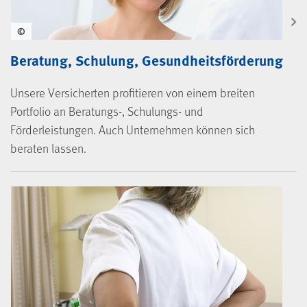
©
Beratung, Schulung, Gesundheitsförderung
Unsere Versicherten profitieren von einem breiten
Portfolio an Beratungs-, Schulungs- und
Förderleistungen. Auch Unternehmen können sich
beraten lassen.