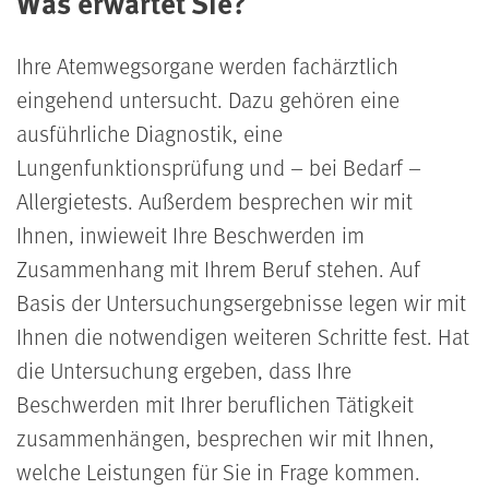
Was erwartet Sie?
Ihre Atemwegsorgane werden fachärztlich
eingehend untersucht. Dazu gehören eine
ausführliche Diagnostik, eine
Lungenfunktionsprüfung und – bei Bedarf –
Allergietests. Außerdem besprechen wir mit
Ihnen, inwieweit Ihre Beschwerden im
Zusammenhang mit Ihrem Beruf stehen. Auf
Basis der Untersuchungsergebnisse legen wir mit
Ihnen die notwendigen weiteren Schritte fest. Hat
die Untersuchung ergeben, dass Ihre
Beschwerden mit Ihrer beruflichen Tätigkeit
zusammenhängen, besprechen wir mit Ihnen,
welche Leistungen für Sie in Frage kommen.