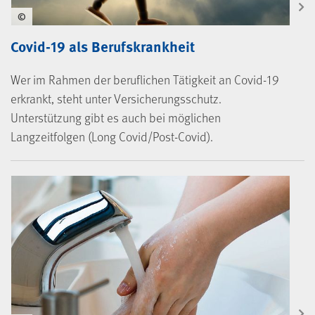
©
Covid-19 als Berufskrankheit
Wer im Rahmen der beruflichen Tätigkeit an Covid-19
erkrankt, steht unter Versicherungsschutz.
Unterstützung gibt es auch bei möglichen
Langzeitfolgen (Long Covid/Post-Covid).