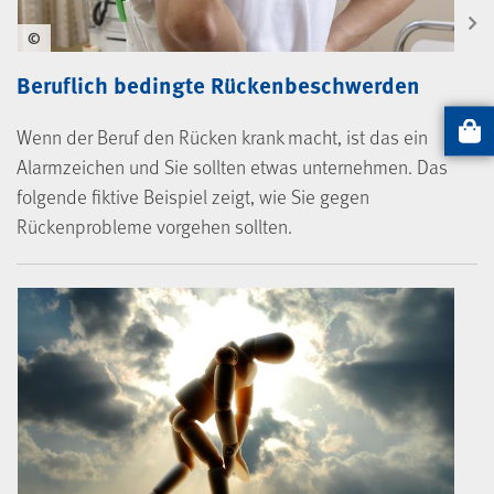
©
Beruflich bedingte Rückenbeschwerden
Wenn der Beruf den Rücken krank macht, ist das ein
Artikel
Alarmzeichen und Sie sollten etwas unternehmen. Das
folgende fiktive Beispiel zeigt, wie Sie gegen
Rückenprobleme vorgehen sollten.