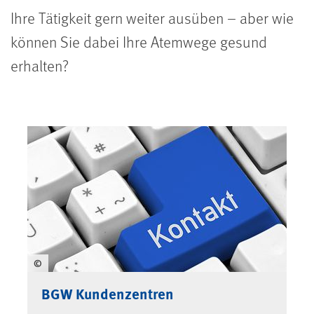
Ihre Tätigkeit gern weiter ausüben – aber wie
können Sie dabei Ihre Atemwege gesund
erhalten?
©
BGW Kundenzentren