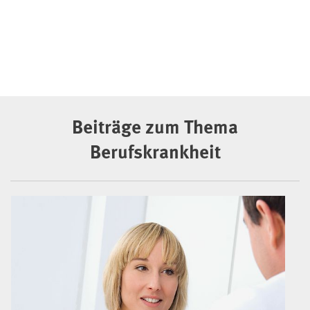
Beiträge zum Thema
Berufskrankheit