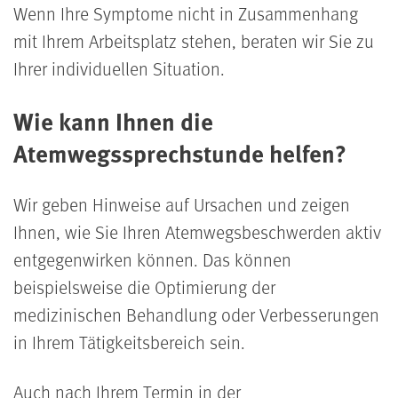
Wenn Ihre Symptome nicht in Zusammenhang
mit Ihrem Arbeitsplatz stehen, beraten wir Sie zu
Ihrer individuellen Situation.
Wie kann Ihnen die
Atemwegssprechstunde helfen?
Wir geben Hinweise auf Ursachen und zeigen
Ihnen, wie Sie Ihren Atemwegsbeschwerden aktiv
entgegenwirken können. Das können
beispielsweise die Optimierung der
medizinischen Behandlung oder Verbesserungen
in Ihrem Tätigkeitsbereich sein.
Auch nach Ihrem Termin in der