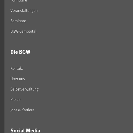
Veranstaltungen
Seminare
BGW-Lernportal
Die BGW
Kontakt
Über uns
Selbstverwaltung
Presse
Jobs & Karriere
Social Media