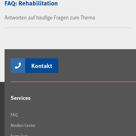
FAQ: Rehabilitation
Antworten auf häufige Fragen zum Thema
Kontakt
Services
FAQ
Medien-Center
Formulare