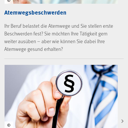
©
Atemwegsbeschwerden
Ihr Beruf belastet die Atemwege und Sie stellen erste
Beschwerden fest? Sie möchten Ihre Tätigkeit gern
weiter ausüben – aber wie können Sie dabei Ihre
Atemwege gesund erhalten?
©