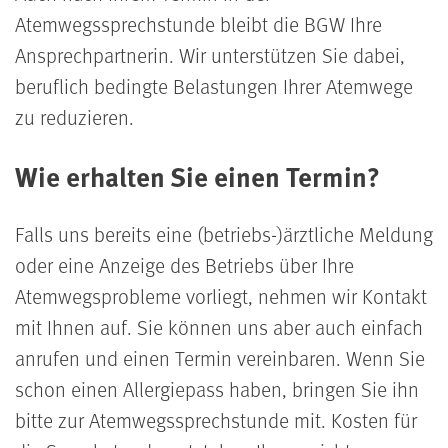
Atemwegssprechstunde bleibt die BGW Ihre
Ansprechpartnerin. Wir unterstützen Sie dabei,
beruflich bedingte Belastungen Ihrer Atemwege
zu reduzieren.
Wie erhalten Sie einen Termin?
Falls uns bereits eine (betriebs-)ärztliche Meldung
oder eine Anzeige des Betriebs über Ihre
Atemwegsprobleme vorliegt, nehmen wir Kontakt
mit Ihnen auf. Sie können uns aber auch einfach
anrufen und einen Termin vereinbaren. Wenn Sie
schon einen Allergiepass haben, bringen Sie ihn
bitte zur Atemwegssprechstunde mit. Kosten für