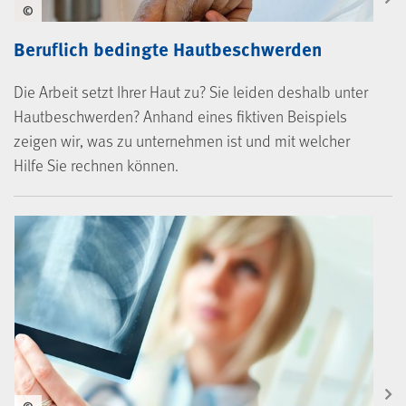
©
Beruflich bedingte Hautbeschwerden
Die Arbeit setzt Ihrer Haut zu? Sie leiden deshalb unter
Hautbeschwerden? Anhand eines fiktiven Beispiels
zeigen wir, was zu unternehmen ist und mit welcher
Hilfe Sie rechnen können.