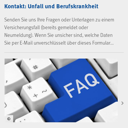
Kontakt: Unfall und Berufskrankheit
Senden Sie uns Ihre Fragen oder Unterlagen zu einem
Versicherungsfall (bereits gemeldet oder
Neumeldung). Wenn Sie unsicher sind, welche Daten
Sie per E-Mail unverschlüsselt über dieses Formular...
©