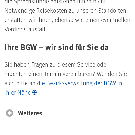
die Sprechstunde entstehen Ihnen nicht.
Notwendige Reisekosten zu unseren Standorten
erstatten wir Ihnen, ebenso wie einen eventuellen
Verdienstausfall.
Ihre BGW – wir sind für Sie da
Sie haben Fragen zu diesem Service oder
möchten einen Termin vereinbaren? Wenden Sie
sich bitte an
die Bezirksverwaltung der BGW in
Ihrer Nähe
.
Weiteres