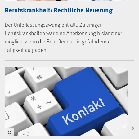
Berufskrankheit: Rechtliche Neuerung
Der Unterlassungszwang entfällt: Zu einigen
Berufskrankheiten war eine Anerkennung bislang nur
möglich, wenn die Betroffenen die gefährdende
Tätigkeit aufgaben.
©