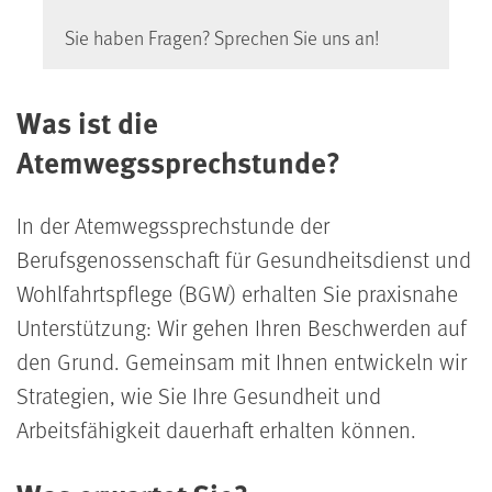
Sie haben Fragen? Sprechen Sie uns an!
Was ist die
Atemwegssprechstunde?
In der Atemwegssprechstunde der
Berufsgenossenschaft für Gesundheitsdienst und
Wohlfahrtspflege (BGW) erhalten Sie praxisnahe
Unterstützung: Wir gehen Ihren Beschwerden auf
den Grund. Gemeinsam mit Ihnen entwickeln wir
Strategien, wie Sie Ihre Gesundheit und
Arbeitsfähigkeit dauerhaft erhalten können.