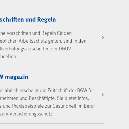
schriften und Regeln
he Vorschriften und Regeln für den
ieblichen Arbeitsschutz gelten, sind in den
llverhütungsvorschriften der DGUV
hrieben.
W magazin
teljährlich erscheint die Zeitschrift der BGW für
rnehmen und Beschäftigte. Sie bietet Infos,
s und Praxisbeispiele zur Gesundheit im Beruf
zum Versicherungsschutz.