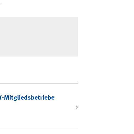
.
-Mitgliedsbetriebe