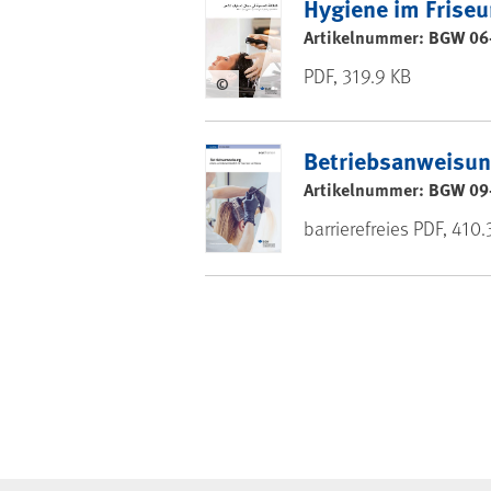
Hygiene im Friseu
Artikelnummer: BGW 06
PDF, 319.9 KB
©
Betriebsanweisun
Artikelnummer: BGW 09
barrierefreies PDF, 410.