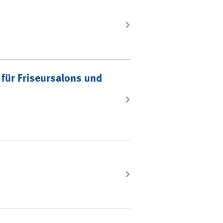
für Friseursalons und