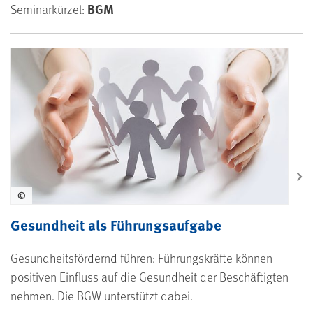
BGM
Seminarkürzel:
©
Gesundheit als Führungsaufgabe
Gesundheitsfördernd führen: Führungskräfte können
positiven Einfluss auf die Gesundheit der Beschäftigten
nehmen. Die BGW unterstützt dabei.