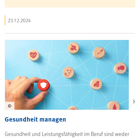
23.12.2024
©
Gesundheit managen
Gesundheit und Leistungsfähigkeit im Beruf sind weder