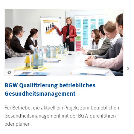
©
BGW Qualifizierung betriebliches
Gesundheitsmanagement
Für Betriebe, die aktuell ein Projekt zum betrieblichen
Gesundheitsmanagement mit der BGW durchführen
oder planen.