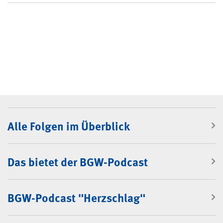
BGW-Podcast
Alle Folgen im Überblick
Das bietet der BGW-Podcast
BGW-Podcast "Herzschlag"