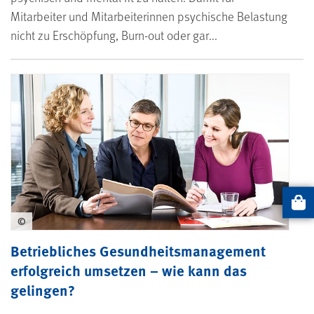
Mitarbeiter und Mitarbeiterinnen psychische Belastung
nicht zu Erschöpfung, Burn-out oder gar...
Artikel
©
Betriebliches Gesundheitsmanagement
erfolgreich umsetzen – wie kann das
gelingen?