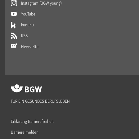
Instagram (BGW young)
YouTube
kununu
RSS
Newsletter
FÜR EIN GESUNDES BERUFSLEBEN
Erklärung Barrierefreiheit
Barriere melden