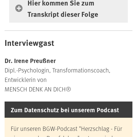
Hier kommen Sie zum
Transkript dieser Folge
Interviewgast
Dr. Irene Preußner
Dipl.-Psychologin, Transformationscoach,
Entwicklerin von
MENSCH DENK AN DICH®
Zum Datenschutz bei unserem Podcast
Für unseren BGW-Podcast "Herzschlag - Für