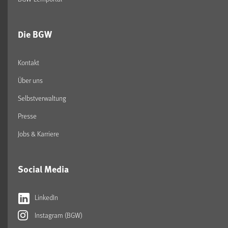
Die BGW
Kontakt
Über uns
Selbstverwaltung
Presse
Jobs & Karriere
Social Media
LinkedIn
Instagram (BGW)