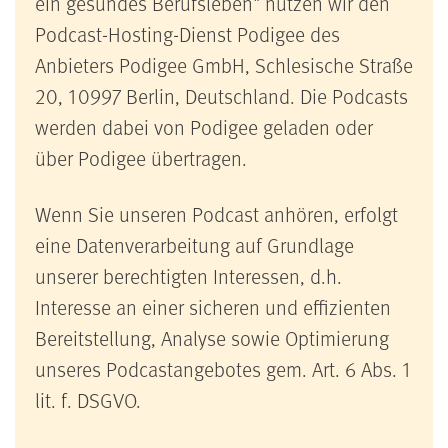
ein gesundes Berufsleben" nutzen wir den
Podcast-Hosting-Dienst Podigee des
Anbieters Podigee GmbH, Schlesische Straße
20, 10997 Berlin, Deutschland. Die Podcasts
werden dabei von Podigee geladen oder
über Podigee übertragen.
Wenn Sie unseren Podcast anhören, erfolgt
eine Datenverarbeitung auf Grundlage
unserer berechtigten Interessen, d.h.
Interesse an einer sicheren und effizienten
Bereitstellung, Analyse sowie Optimierung
unseres Podcastangebotes gem. Art. 6 Abs. 1
lit. f. DSGVO.