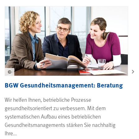
©
BGW Gesundheitsmanagement: Beratung
Wir helfen Ihnen, betriebliche Prozesse
gesundheitsorientiert zu verbessern. Mit dem
systematischen Aufbau eines betrieblichen
Gesundheitsmanagements stärken Sie nachhaltig
Ihre...