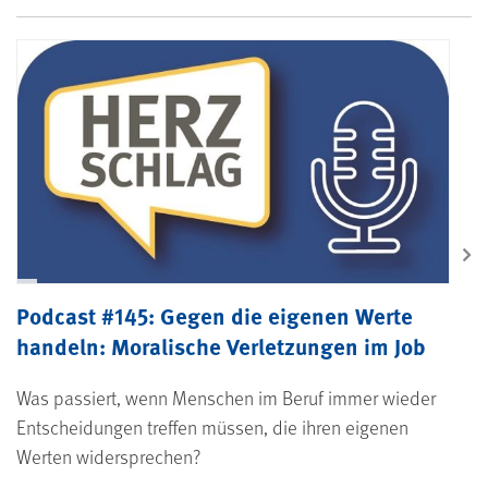
Podcast #145: Gegen die eigenen Werte
handeln: Moralische Verletzungen im Job
Was passiert, wenn Menschen im Beruf immer wieder
Entscheidungen treffen müssen, die ihren eigenen
Werten widersprechen?