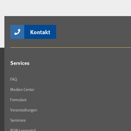
Kontakt
Services
FAQ
Medien-Center
Formulare
Veranstaltungen
Seminare
BGW-Lernportal