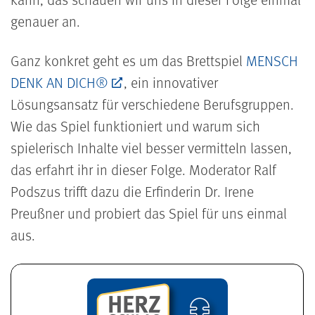
genauer an.
Ganz konkret geht es um das Brettspiel
MENSCH
DENK AN DICH®
, ein innovativer
Lösungsansatz für verschiedene Berufsgruppen.
Wie das Spiel funktioniert und warum sich
spielerisch Inhalte viel besser vermitteln lassen,
das erfahrt ihr in dieser Folge. Moderator Ralf
Podszus trifft dazu die Erfinderin Dr. Irene
Preußner und probiert das Spiel für uns einmal
aus.