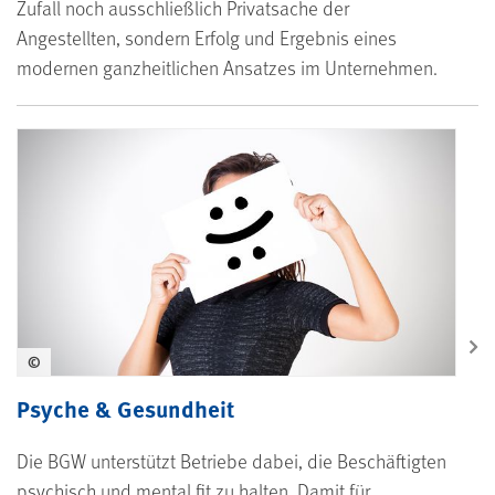
Zufall noch ausschließlich Privatsache der
Angestellten, sondern Erfolg und Ergebnis eines
modernen ganzheitlichen Ansatzes im Unternehmen.
©
Psyche & Gesundheit
Die BGW unterstützt Betriebe dabei, die Beschäftigten
psychisch und mental fit zu halten. Damit für