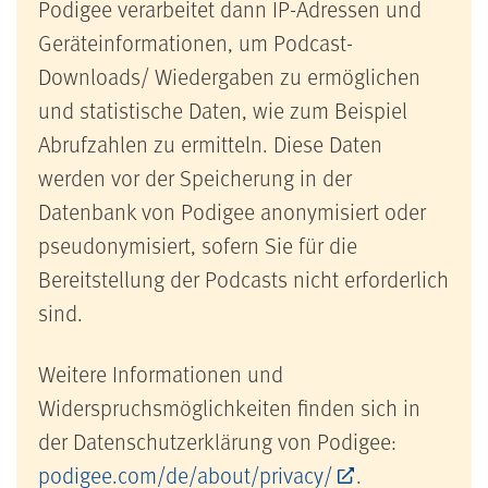
Podigee verarbeitet dann IP-Adressen und
Geräteinformationen, um Podcast-
Downloads/ Wiedergaben zu ermöglichen
und statistische Daten, wie zum Beispiel
Abrufzahlen zu ermitteln. Diese Daten
werden vor der Speicherung in der
Datenbank von Podigee anonymisiert oder
pseudonymisiert, sofern Sie für die
Bereitstellung der Podcasts nicht erforderlich
sind.
Weitere Informationen und
Widerspruchsmöglichkeiten finden sich in
der Datenschutzerklärung von Podigee:
podigee.com/de/about/privacy/
.